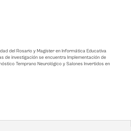
idad del Rosario y Magíster en Informática Educativa
eas de investigación se encuentra Implementación de
nóstico Temprano Neurológico y Salones Invertidos en