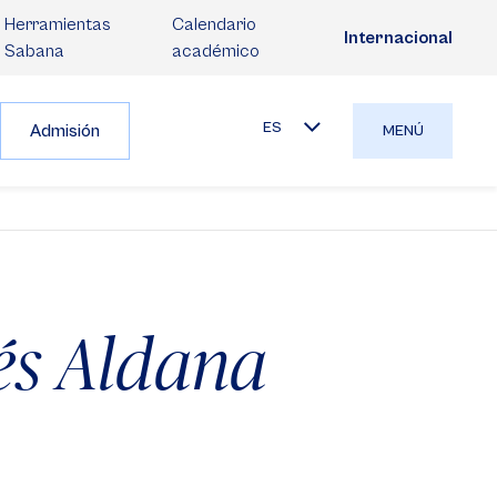
Herramientas
Calendario
Internacional
Sabana
académico
ES
Admisión
MENÚ
és Aldana