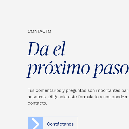
CONTACTO
Da el
próximo paso
Tus comentarios y preguntas son importantes par
nosotros. Diligencia este formulario y nos pondre
contacto.
Contáctanos