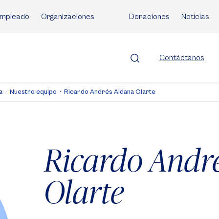
mpleado
Organizaciones
Donaciones
Noticias
Contáctanos
a
Nuestro equipo
Ricardo Andrés Aldana Olarte
Ricardo Andr
Olarte