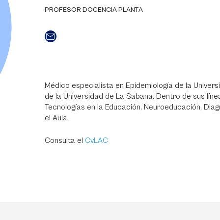
PROFESOR DOCENCIA PLANTA
Médico especialista en Epidemiología de la Univers
de la Universidad de La Sabana. Dentro de sus lín
Tecnologías en la Educación, Neuroeducación, Diag
el Aula.
Consulta el
CvLAC