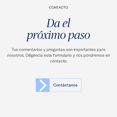
CONTACTO
Da el
próximo paso
Tus comentarios y preguntas son importantes para
nosotros. Diligencia este formulario y nos pondremos en
contacto.
Contáctanos