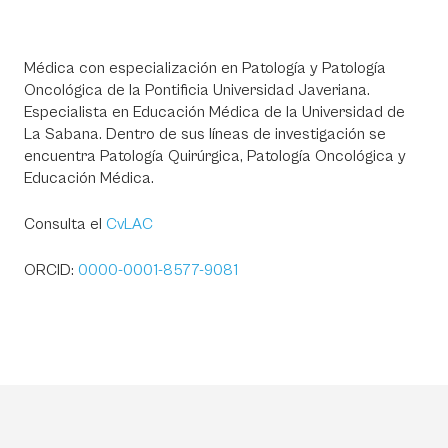
Médica con especialización en Patología y Patología
Oncológica de la Pontificia Universidad Javeriana.
Especialista en Educación Médica de la Universidad de
La Sabana. Dentro de sus líneas de investigación se
encuentra Patología Quirúrgica, Patología Oncológica y
Educación Médica.
Consulta el
CvLAC
ORCID:
0000-0001-8577-9081