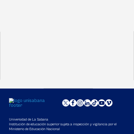
Universidad de La Sabana
Institución de educación superior sujeta a inspección y vigilancia por el
Ministerio de Educación Nacional