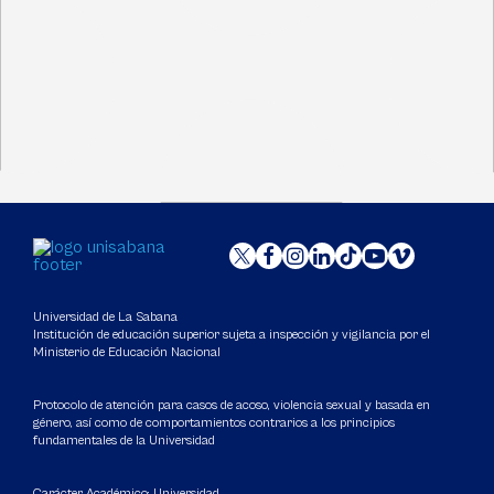
Universidad de La Sabana
Institución de educación superior sujeta a inspección y vigilancia por el
Ministerio de Educación Nacional
Protocolo de atención para casos de acoso, violencia sexual y basada en
género, así como de comportamientos contrarios a los principios
fundamentales de la Universidad
Carácter Académico: Universidad