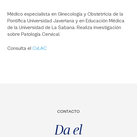
Médico especialista en Ginecología y Obstetricia de la
Pontifica Universidad Javeriana y en Educación Médica
de la Universidad de La Sabana. Realiza investigación
sobre Patología Cervical.
Consulta el
CvLAC
CONTACTO
Da el