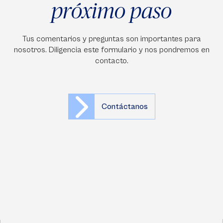
próximo paso
Tus comentarios y preguntas son importantes para
nosotros. Diligencia este formulario y nos pondremos en
contacto.
Contáctanos