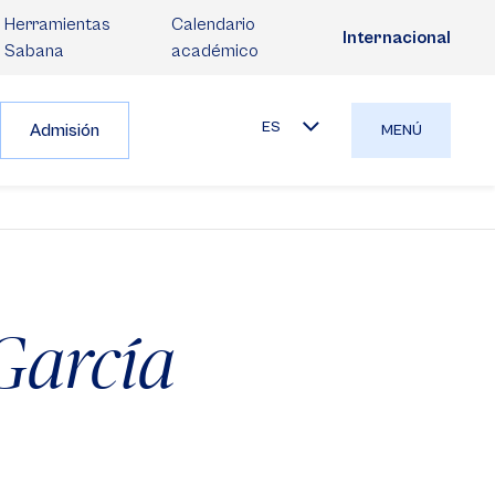
Herramientas
Calendario
Internacional
Sabana
académico
ES
Admisión
MENÚ
García