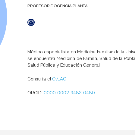
PROFESOR DOCENCIA PLANTA
Médico especialista en Medicina Familiar de la Univ
se encuentra Medicina de Familia, Salud de la Pobla
Salud Pública y Educación General.
Consulta el
CvLAC
ORCID:
0000-0002-9483-0480