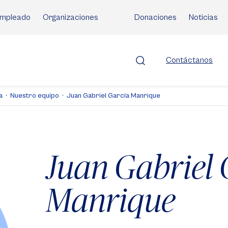
mpleado
Organizaciones
Donaciones
Noticias
Contáctanos
a
Nuestro equipo
Juan Gabriel García Manrique
Juan Gabriel 
Manrique