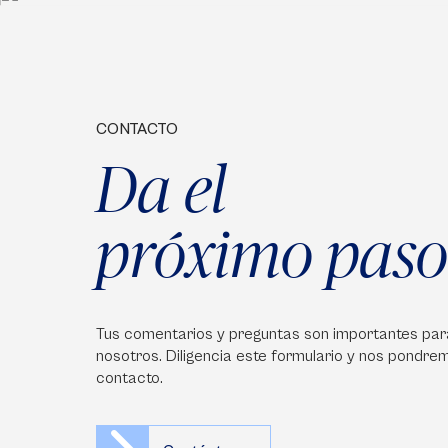
CONTACTO
Da el
próximo paso
Tus comentarios y preguntas son importantes par
nosotros. Diligencia este formulario y nos pondre
contacto.