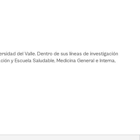
ersidad del Valle. Dentro de sus líneas de investigación
ción y Escuela Saludable, Medicina General e Interna,