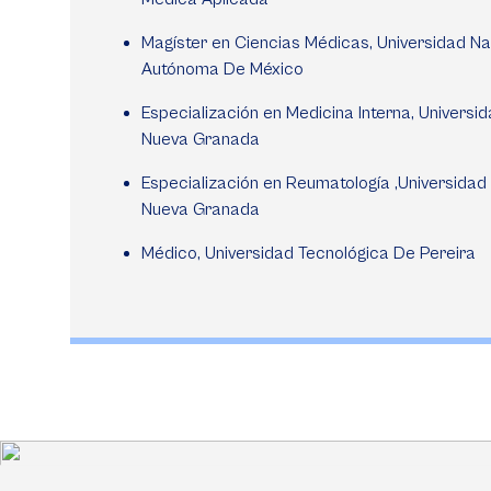
Magíster en Ciencias Médicas, Universidad Na
Autónoma De México
Especialización en Medicina Interna, Universida
Nueva Granada
Especialización en Reumatología ,Universidad 
Nueva Granada
Médico, Universidad Tecnológica De Pereira