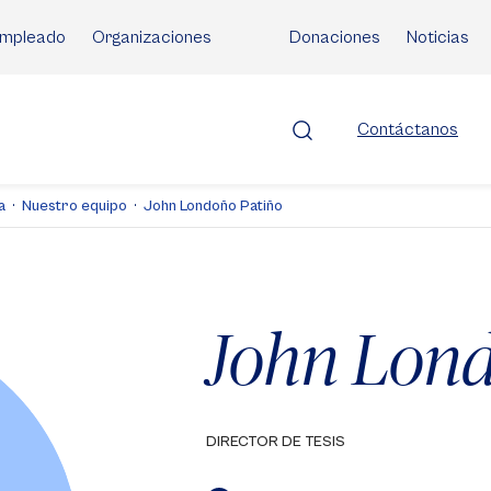
mpleado
Organizaciones
Donaciones
Noticias
Contáctanos
a
Nuestro equipo
John Londoño Patiño
John Lond
DIRECTOR DE TESIS