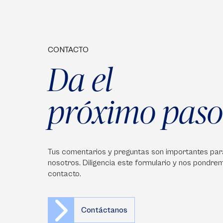
CONTACTO
Da el
próximo paso
Tus comentarios y preguntas son importantes par
nosotros. Diligencia este formulario y nos pondre
contacto.
Contáctanos