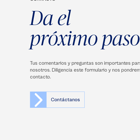
Da el
próximo paso
Tus comentarios y preguntas son importantes par
nosotros. Diligencia este formulario y nos pondre
contacto.
Contáctanos