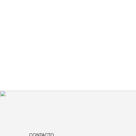
CONTACTO