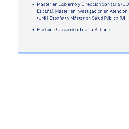
Máster en Gobierno y Dirección Sanitaria (UO
España), Máster en Investigación en Atención 
(UMH, España) y Máster en Salud Pública (UI1,
Medicina (Universidad de La Sabana)