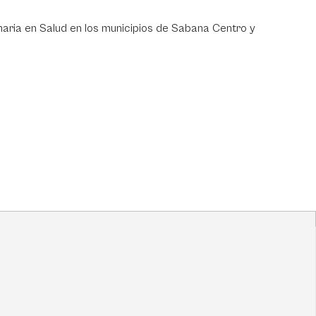
maria en Salud en los municipios de Sabana Centro y