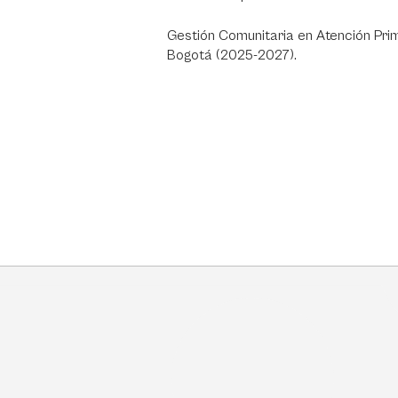
Gestión Comunitaria en Atención Pri
Bogotá (2025-2027).