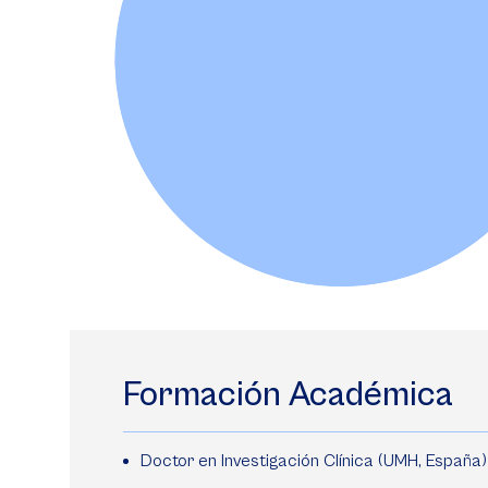
Formación Académica
Doctor en Investigación Clínica (UMH, España)