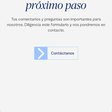
próximo paso
Tus comentarios y preguntas son importantes para
nosotros. Diligencia este formulario y nos pondremos en
contacto.
Contáctanos