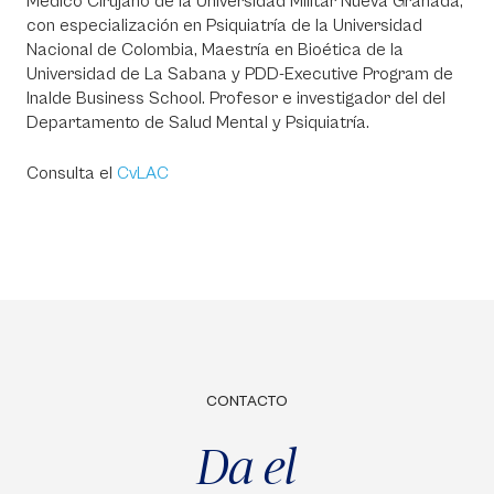
Médico Cirujano de la Universidad Militar Nueva Granada,
con especialización en Psiquiatría de la Universidad
Nacional de Colombia, Maestría en Bioética de la
Universidad de La Sabana y PDD-Executive Program de
Inalde Business School. Profesor e investigador del del
Departamento de Salud Mental y Psiquiatría.
Consulta el
CvLAC
CONTACTO
Da el