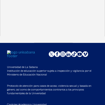
Universidad de La Sabana
Institución de educación superior sujeta a inspección y vigilancia por el
Ministerio de Educación Nacional
Protocolo de atención para casos de acoso, violencia sexual y basada en
género, así como de comportamientos contrarios a los principios
fundamentales de la Universidad
Carácter Académico: Universidad