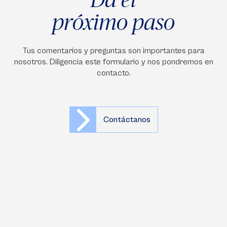
próximo paso
Tus comentarios y preguntas son importantes para
nosotros. Diligencia este formulario y nos pondremos en
contacto.
Contáctanos