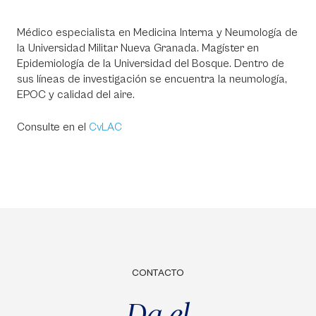
Médico especialista en Medicina Interna y Neumología de
la Universidad Militar Nueva Granada. Magíster en
Epidemiología de la Universidad del Bosque. Dentro de
sus líneas de investigación se encuentra la neumología,
EPOC y calidad del aire.
Consulte en el
CvLAC
CONTACTO
Da el