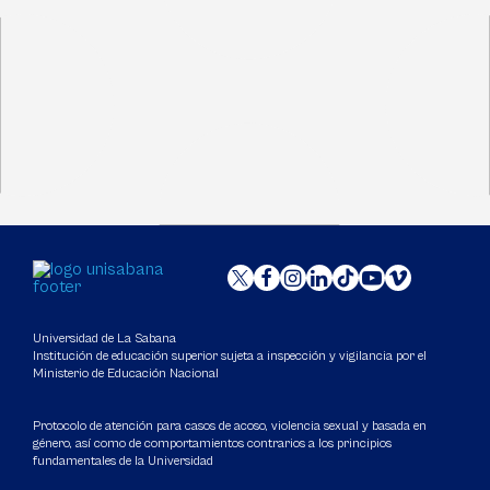
Universidad de La Sabana
Institución de educación superior sujeta a inspección y vigilancia por el
Ministerio de Educación Nacional
Protocolo de atención para casos de acoso, violencia sexual y basada en
género, así como de comportamientos contrarios a los principios
fundamentales de la Universidad