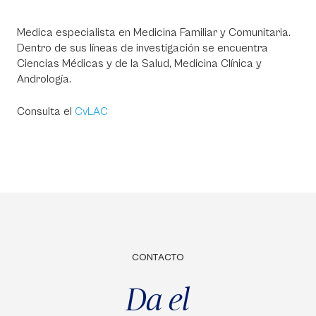
Medica especialista en Medicina Familiar y Comunitaria.
Dentro de sus líneas de investigación se encuentra
Ciencias Médicas y de la Salud, Medicina Clínica y
Andrología.
Consulta el
CvLAC
CONTACTO
Da el