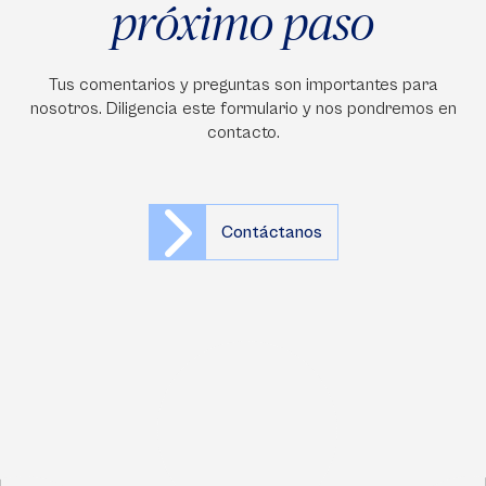
próximo paso
Tus comentarios y preguntas son importantes para
nosotros. Diligencia este formulario y nos pondremos en
contacto.
Contáctanos