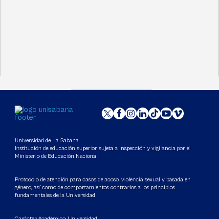
Universidad de La Sabana
Institución de educación superior sujeta a inspección y vigilancia por el
Ministerio de Educación Nacional
Protocolo de atención para casos de acoso, violencia sexual y basada en
género, así como de comportamientos contrarios a los principios
fundamentales de la Universidad
Carácter Académico: Universidad