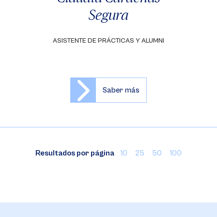
Segura
ASISTENTE DE PRÁCTICAS Y ALUMNI
Saber más
Resultados por página
10
25
50
100