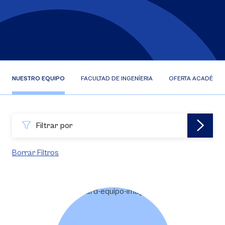
NUESTRO EQUIPO
FACULTAD DE INGENÍERIA
OFERTA ACADÉMIC
Filtrar por
Borrar Filtros