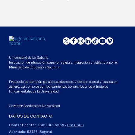
Universidad de La Sabana
Institución de educación superior sujeta a inspección y vigilancia por el
Ministerio de Educación Nacional
Protocolo de atención para casos de acoso, violencia sexual y basada en
género, así como de comportamientos contrarios a los principios
fundamentales de la Universidad
Carácter Académico: Universidad
DATOS DE CONTACTO
Contact center: (601) 861 5555
/
861 6666
Apartado: 53753, Bogotá.