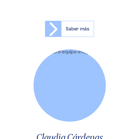
Saber más
Claudia Cárdenas