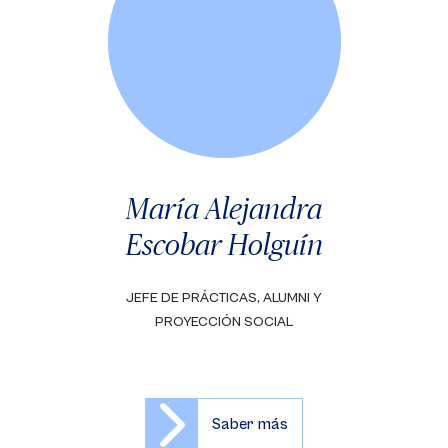
María Alejandra
Escobar Holguín
JEFE DE PRÁCTICAS, ALUMNI Y
PROYECCIÓN SOCIAL
Saber más