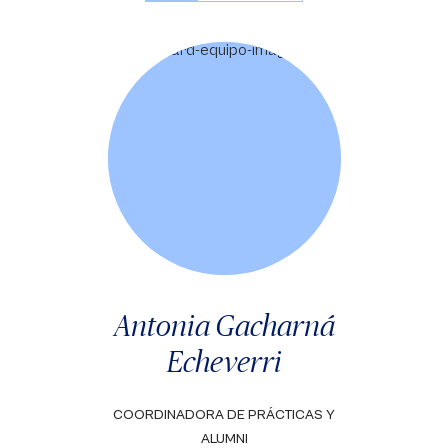
Antonia Gacharná
Echeverri
COORDINADORA DE PRÁCTICAS Y
ALUMNI