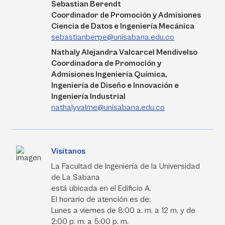
Sebastian Berendt
Coordinador de Promoción y Admisiones
Ciencia de Datos e Ingeniería Mecánica
sebastianberpe@unisabana.edu.co
Nathaly Alejandra Valcarcel Mendivelso
Coordinadora de Promoción y
Admisiones Ingeniería Química,
Ingeniería de Diseño e Innovación e
Ingeniería Industrial
nathalyvalme@unisabana.edu.co
Visítanos
La Facultad de Ingeniería de la Universidad
de La Sabana
está ubicada en el Edificio A.
El horario de atención es de:
Lunes a viernes de 8:00 a. m. a 12 m. y de
2:00 p. m. a 5:00 p. m.