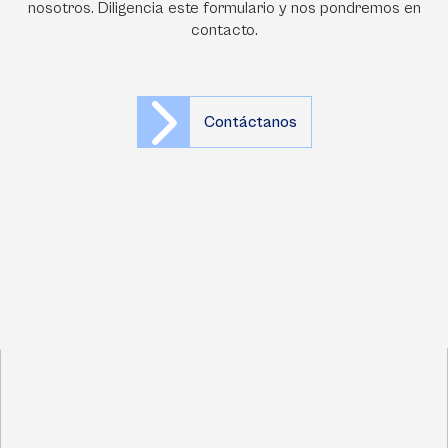
nosotros. Diligencia este formulario y nos pondremos en
contacto.
Contáctanos