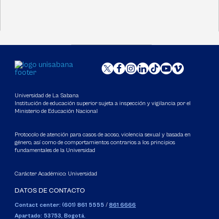
Universidad de La Sabana
Institución de educación superior sujeta a inspección y vigilancia por el
Ministerio de Educación Nacional
Protocolo de atención para casos de acoso, violencia sexual y basada en
género, así como de comportamientos contrarios a los principios
fundamentales de la Universidad
Carácter Académico: Universidad
DATOS DE CONTACTO
Contact center: (601) 861 5555
/
861 6666
Apartado: 53753, Bogotá.