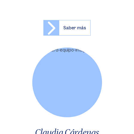
Saber más
Claudia Cárdenas