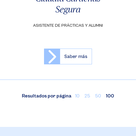
Segura
ASISTENTE DE PRÁCTICAS Y ALUMNI
Saber más
Resultados por página
10
25
50
100