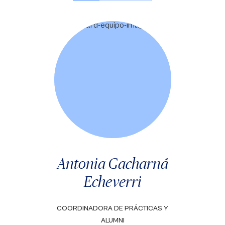
Antonia Gacharná
Echeverri
COORDINADORA DE PRÁCTICAS Y
ALUMNI