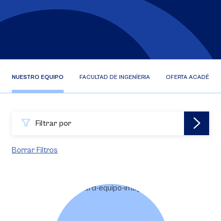
NUESTRO EQUIPO
FACULTAD DE INGENÍERIA
OFERTA ACADÉMIC
Filtrar por
Borrar Filtros