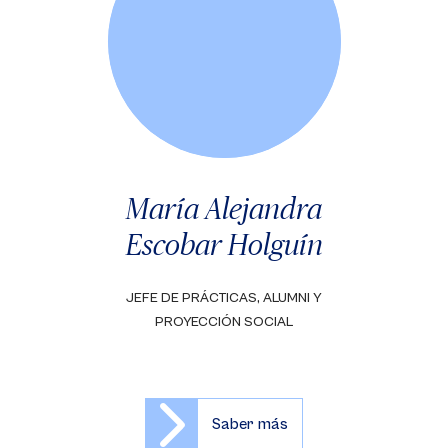
María Alejandra
Escobar Holguín
JEFE DE PRÁCTICAS, ALUMNI Y
PROYECCIÓN SOCIAL
Saber más