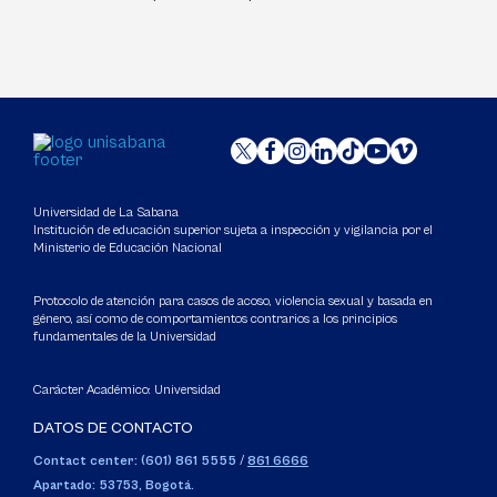
Universidad de La Sabana
Institución de educación superior sujeta a inspección y vigilancia por el
Ministerio de Educación Nacional
Protocolo de atención para casos de acoso, violencia sexual y basada en
género, así como de comportamientos contrarios a los principios
fundamentales de la Universidad
Carácter Académico: Universidad
DATOS DE CONTACTO
Contact center: (601) 861 5555
/
861 6666
Apartado: 53753, Bogotá.