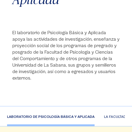
El laboratorio de Psicología Básica y Aplicada
apoya las actividades de investigación, enseñanza y
proyección social de los programas de pregrado y
posgrado de la Facultad de Psicología y Ciencias
del Comportamiento y de otros programas de la
Universidad de La Sabana, sus grupos y semilleros
de investigación, así como a egresados y usuarios
externos.
LABORATORIO DE PSICOLOGÍA
BÁSICA Y APLICADA
LA FACULTAD