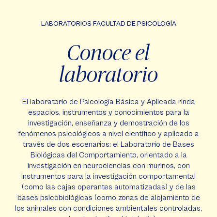
LABORATORIOS FACULTAD DE PSICOLOGÍA
Conoce el
laboratorio
El laboratorio de Psicología Básica y Aplicada rinda
espacios, instrumentos y conocimientos para la
investigación, enseñanza y demostración de los
fenómenos psicológicos a nivel científico y aplicado a
través de dos escenarios: el Laboratorio de Bases
Biológicas del Comportamiento, orientado a la
investigación en neurociencias con murinos, con
instrumentos para la investigación comportamental
(como las cajas operantes automatizadas) y de las
bases psicobiológicas (como zonas de alojamiento de
los animales con condiciones ambientales controladas,