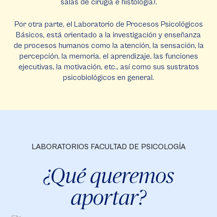
salas de cirugía e histología).
Por otra parte, el Laboratorio de Procesos Psicológicos
Básicos, está orientado a la investigación y enseñanza
de procesos humanos como la atención, la sensación, la
percepción, la memoria, el aprendizaje, las funciones
ejecutivas, la motivación, etc., así como sus sustratos
psicobiológicos en general.
LABORATORIOS FACULTAD DE PSICOLOGÍA
¿Qué queremos
aportar?