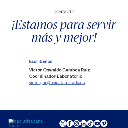
CONTACTO
¡Estamos para servir
más y mejor!
Escríbenos
Victor Oswaldo Gamboa Ruiz
Coordinador Laboratorio
victorgar@unisabana.edu.co