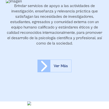
Brindar servicios de apoyo a las actividades de
investigación, enseñanza y relevancia práctica que
satisfagan las necesidades de investigadores,
estudiantes, egresados y comunidad externa con un
equipo humano calificado y estándares éticos y de
calidad reconocidos internacionalmente, para promover
el desarrollo de la psicología científica y profesional, así
como de la sociedad.
Ver Más