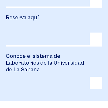
Reserva aquí
Conoce el sistema de
Laboratorios de la Universidad
de La Sabana