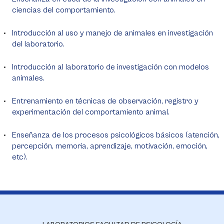
ciencias del comportamiento.
Introducción al uso y manejo de animales en investigación
del laboratorio.
Introducción al laboratorio de investigación con modelos
animales.
Entrenamiento en técnicas de observación, registro y
experimentación del comportamiento animal.
Enseñanza de los procesos psicológicos básicos (atención,
percepción, memoria, aprendizaje, motivación, emoción,
etc).