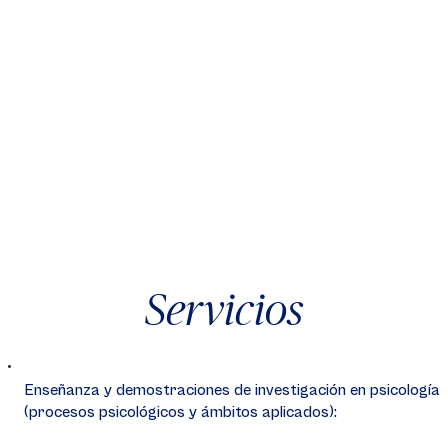
Servicios
Enseñanza y demostraciones de investigación en psicología
(procesos psicológicos y ámbitos aplicados):