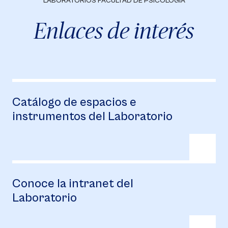
LABORATORIOS FACULTAD DE PSICOLOGÍA
Enlaces de interés
Catálogo de espacios e
instrumentos del Laboratorio
Conoce la intranet del
Laboratorio