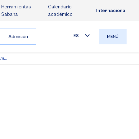
Herramientas
Calendario
Internacional
Sabana
académico
ES
Admisión
MENÚ
m...