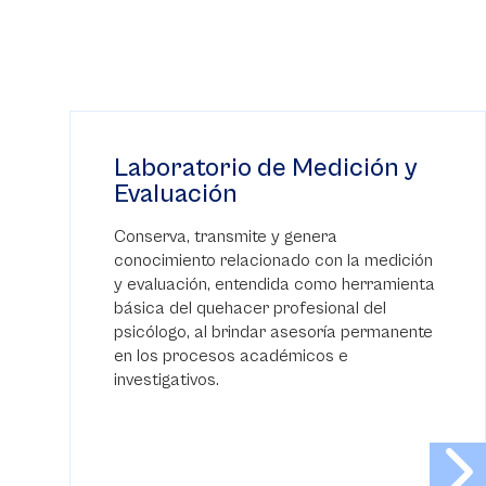
Laboratorio de Medición y
Evaluación
Conserva, transmite y genera
conocimiento relacionado con la medición
y evaluación, entendida como herramienta
básica del quehacer profesional del
psicólogo, al brindar asesoría permanente
en los procesos académicos e
investigativos.