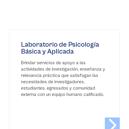
Laboratorio de Psicología
Básica y Aplicada
Brindar servicios de apoyo a las
actividades de investigación, enseñanza y
relevancia práctica que satisfagan las
necesidades de investigadores,
estudiantes, egresados y comunidad
externa con un equipo humano calificado.