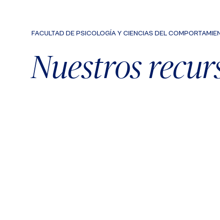
FACULTAD DE PSICOLOGÍA Y CIENCIAS DEL COMPORTAMIE
Nuestros recur