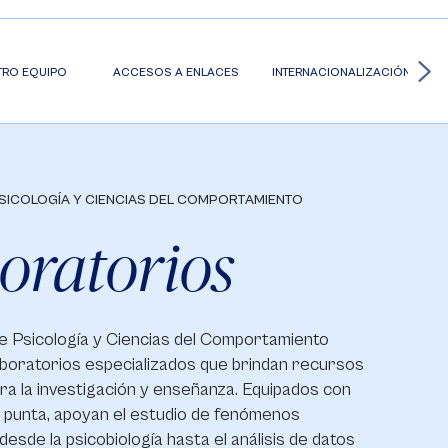
TRO EQUIPO
ACCESOS A ENLACES
INTERNACIONALIZACIÓN
SICOLOGÍA Y CIENCIAS DEL COMPORTAMIENTO
oratorios
e Psicología y Ciencias del Comportamiento
aboratorios especializados que brindan recursos
a la investigación y enseñanza. Equipados con
e punta, apoyan el estudio de fenómenos
desde la psicobiología hasta el análisis de datos