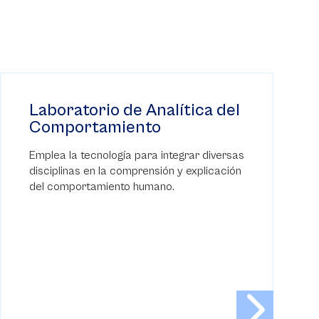
Laboratorio de Analítica del
Comportamiento
Emplea la tecnología para integrar diversas
disciplinas en la comprensión y explicación
del comportamiento humano.