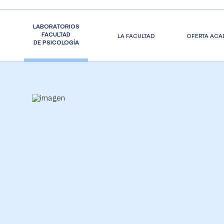
LABORATORIOS
FACULTAD
LA FACULTAD
OFERTA ACA
DE PSICOLOGÍA