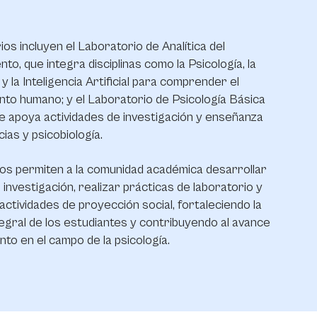
ios incluyen el Laboratorio de Analítica del
o, que integra disciplinas como la Psicología, la
y la Inteligencia Artificial para comprender el
to humano; y el Laboratorio de Psicología Básica
ue apoya actividades de investigación y enseñanza
ias y psicobiología.
os permiten a la comunidad académica desarrollar
investigación, realizar prácticas de laboratorio y
 actividades de proyección social, fortaleciendo la
egral de los estudiantes y contribuyendo al avance
nto en el campo de la psicología.