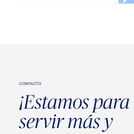
CONTACTO
¡Estamos para
servir más y