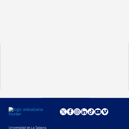
Universidad de La Sabana