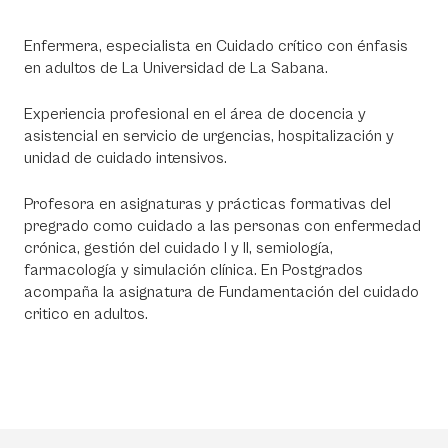
Enfermera, especialista en Cuidado crítico con énfasis
en adultos de La Universidad de La Sabana.
Experiencia profesional en el área de docencia y
asistencial en servicio de urgencias, hospitalización y
unidad de cuidado intensivos.
Profesora en asignaturas y prácticas formativas del
pregrado como cuidado a las personas con enfermedad
crónica, gestión del cuidado I y II, semiología,
farmacología y simulación clínica. En Postgrados
acompaña la asignatura de Fundamentación del cuidado
critico en adultos.