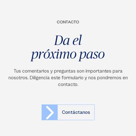
CONTACTO
Da el
próximo paso
Tus comentarios y preguntas son importantes para
nosotros. Diligencia este formulario y nos pondremos en
contacto.
Contáctanos