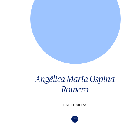
Angélica María Ospina
Romero
ENFERMERA