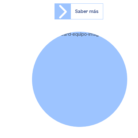
Saber más