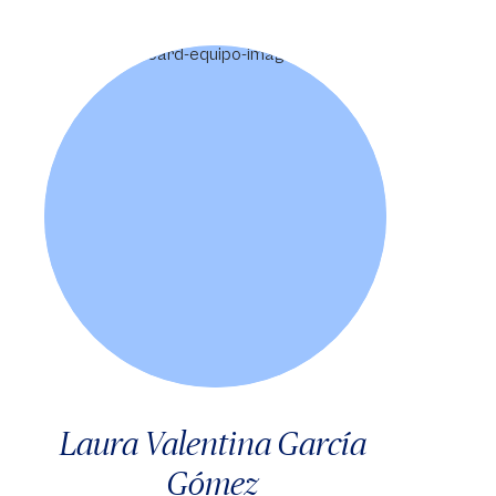
Laura Valentina García
Gómez