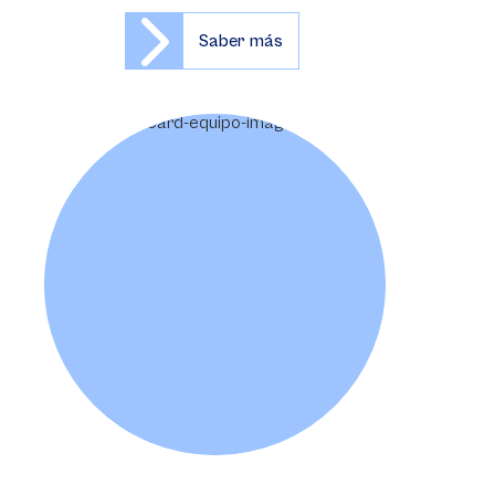
Saber más