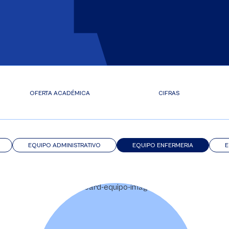
OFERTA ACADÉMICA
CIFRAS
EQUIPO ADMINISTRATIVO
EQUIPO ENFERMERIA
E