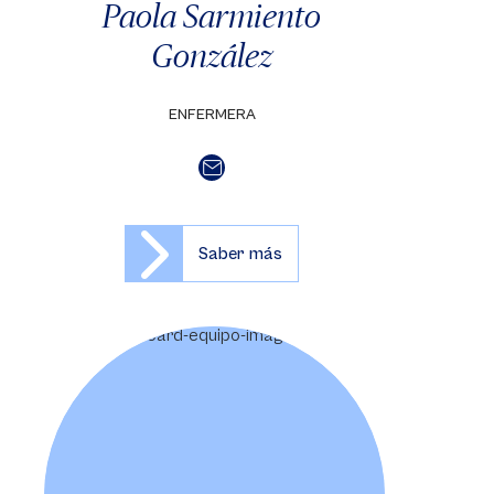
Paola Sarmiento
González
ENFERMERA
Saber más