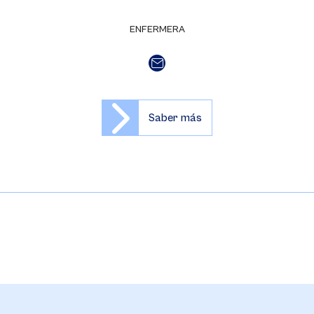
ENFERMERA
Saber más