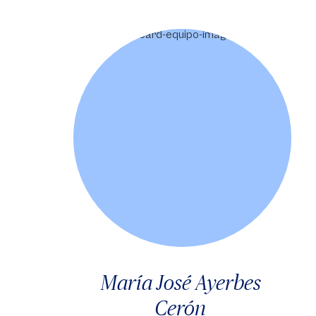
María José Ayerbes
Cerón