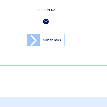
ENFERMERA
Saber más