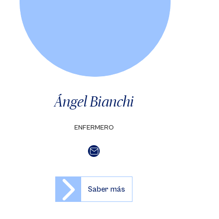
Ángel Bianchi
ENFERMERO
Saber más