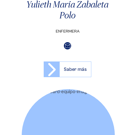
Yulieth María Zabaleta
Polo
ENFERMERA
Saber más