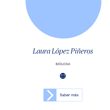
Laura López Piñeros
BIÓLOGA
Saber más