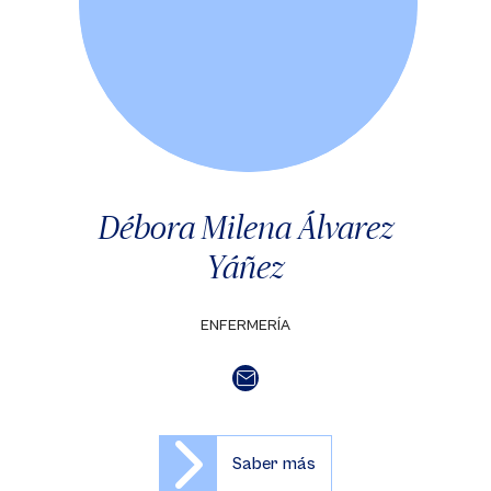
Débora Milena Álvarez
Yáñez
ENFERMERÍA
Saber más