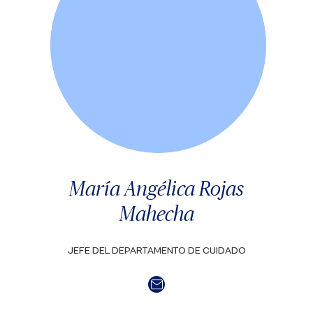
María Angélica Rojas
Mahecha
JEFE DEL DEPARTAMENTO DE CUIDADO