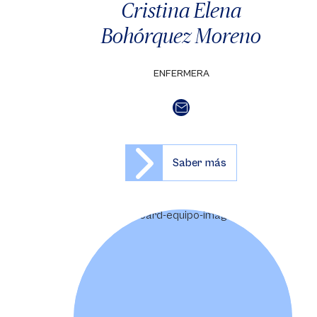
Cristina Elena
Bohórquez Moreno
ENFERMERA
Saber más