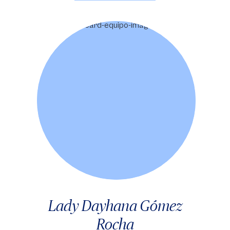
Lady Dayhana Gómez
Rocha