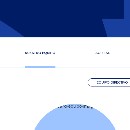
NUESTRO EQUIPO
FACULTAD
EQUIPO DIRECTIVO