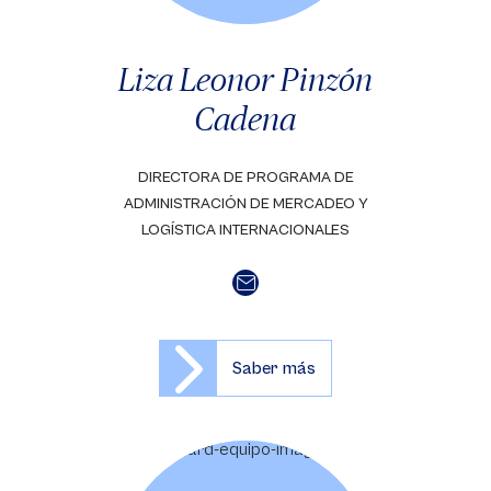
Liza Leonor Pinzón
Cadena
DIRECTORA DE PROGRAMA DE
ADMINISTRACIÓN DE MERCADEO Y
LOGÍSTICA INTERNACIONALES
Saber más