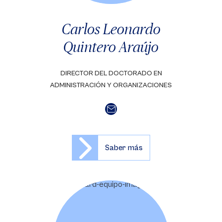
Carlos Leonardo
Quintero Araújo
DIRECTOR DEL DOCTORADO EN
ADMINISTRACIÓN Y ORGANIZACIONES
Saber más