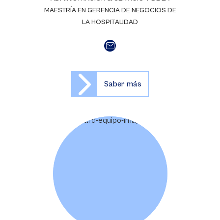
MAESTRÍA EN GERENCIA DE NEGOCIOS DE
LA HOSPITALIDAD
Saber más