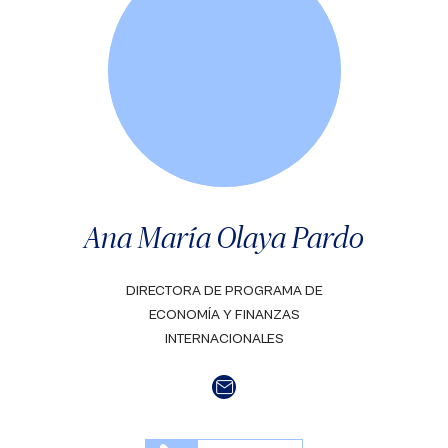
Ana María Olaya Pardo
DIRECTORA DE PROGRAMA DE
ECONOMÍA Y FINANZAS
INTERNACIONALES