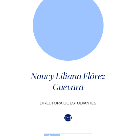
Nancy Liliana Flórez
Guevara
DIRECTORA DE ESTUDIANTES