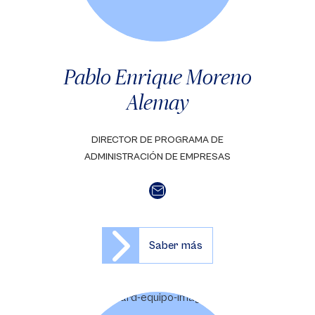
Pablo Enrique Moreno
Alemay
DIRECTOR DE PROGRAMA DE
ADMINISTRACIÓN DE EMPRESAS
Saber más