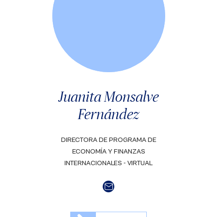
Juanita Monsalve
Fernández
DIRECTORA DE PROGRAMA DE
ECONOMÍA Y FINANZAS
INTERNACIONALES - VIRTUAL