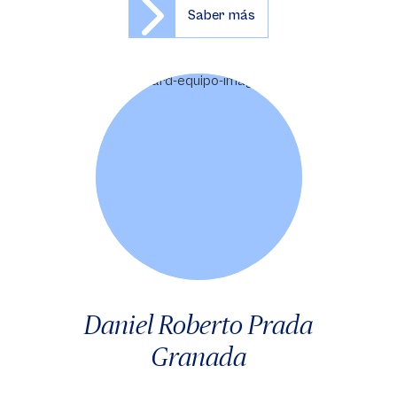
Saber más
Daniel Roberto Prada
Granada