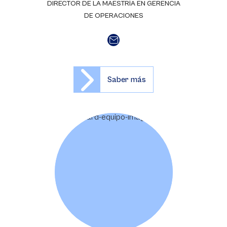
DIRECTOR DE LA MAESTRÍA EN GERENCIA
DE OPERACIONES
Saber más