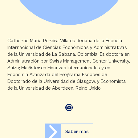
Catherine María Pereira Villa es decana de la Escuela
Internacional de Ciencias Económicas y Administrativas
de la Universidad de La Sabana, Colombia. Es doctora en
Administración por Swiss Management Center University,
Suiza; Magíster en Finanzas Internacionales y en
Economía Avanzada del Programa Escocés de
Doctorado de la Universidad de Glasgow, y Economista
de la Universidad de Aberdeen, Reino Unido.
Saber más