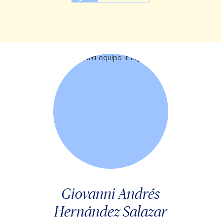
Giovanni Andrés
Hernández Salazar