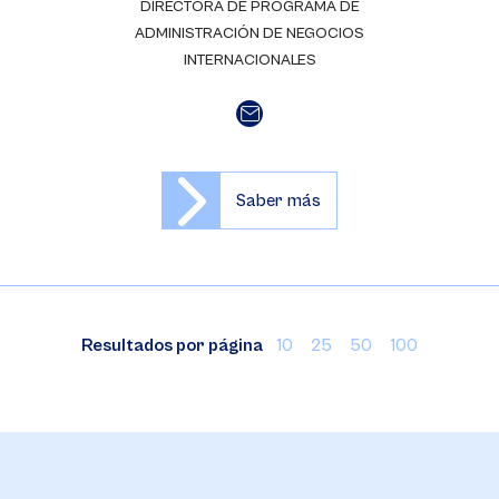
DIRECTORA DE PROGRAMA DE
ADMINISTRACIÓN DE NEGOCIOS
INTERNACIONALES
Saber más
Resultados por página
10
25
50
100