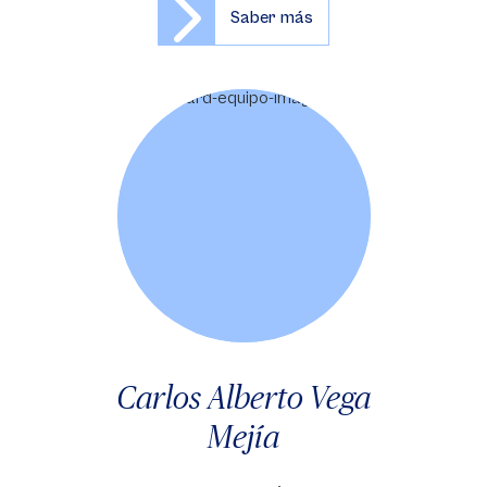
Saber más
Carlos Alberto Vega
Mejía