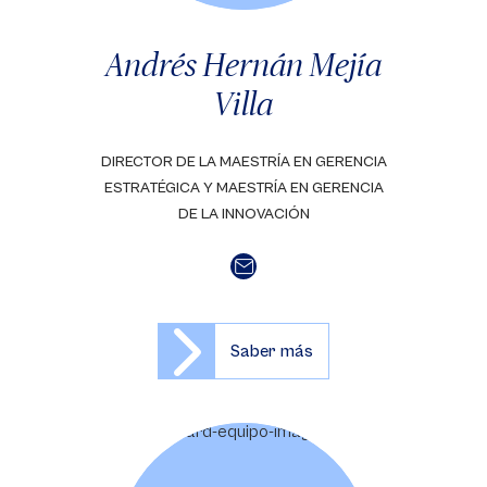
Andrés Hernán Mejía
Villa
DIRECTOR DE LA MAESTRÍA EN GERENCIA
ESTRATÉGICA Y MAESTRÍA EN GERENCIA
DE LA INNOVACIÓN
Saber más