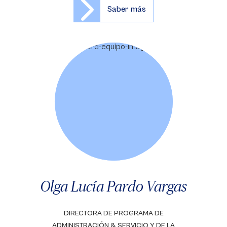
Saber más
Olga Lucía Pardo Vargas
DIRECTORA DE PROGRAMA DE
ADMINISTRACIÓN & SERVICIO Y DE LA