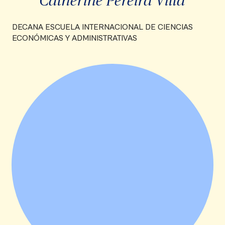
DECANA ESCUELA INTERNACIONAL DE CIENCIAS
ECONÓMICAS Y ADMINISTRATIVAS