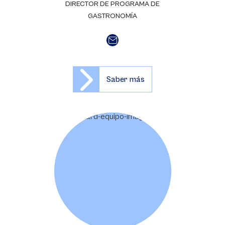
DIRECTOR DE PROGRAMA DE
GASTRONOMÍA
Saber más