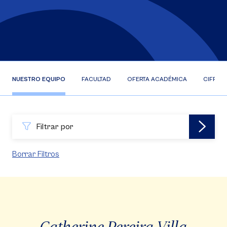
NUESTRO EQUIPO
FACULTAD
OFERTA ACADÉMICA
CIFRAS
Filtrar por
Borrar Filtros
Catherine Pereira Villa