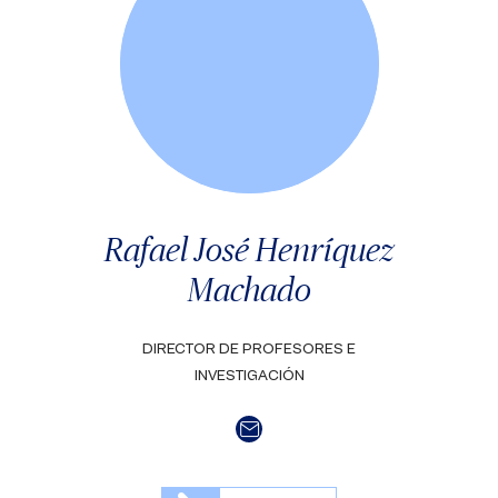
Rafael José Henríquez
Machado
DIRECTOR DE PROFESORES E
INVESTIGACIÓN