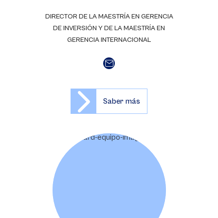
DIRECTOR DE LA MAESTRÍA EN GERENCIA
DE INVERSIÓN Y DE LA MAESTRÍA EN
GERENCIA INTERNACIONAL
Saber más