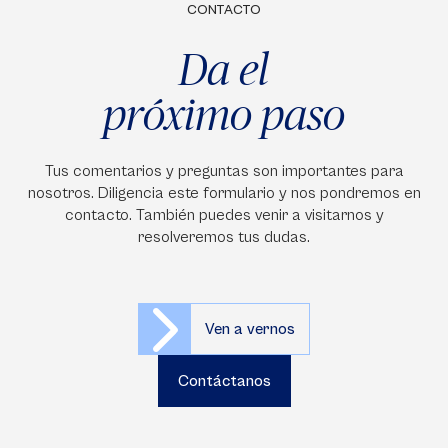
CONTACTO
Da el
próximo paso
Tus comentarios y preguntas son importantes para
nosotros. Diligencia este formulario y nos pondremos en
contacto. También puedes venir a visitarnos y
resolveremos tus dudas.
Ven a vernos
Contáctanos