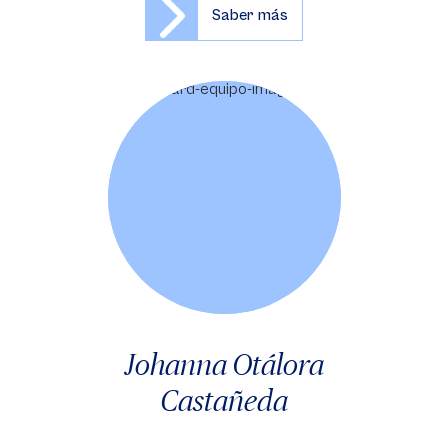
Saber más
Johanna Otálora
Castañeda