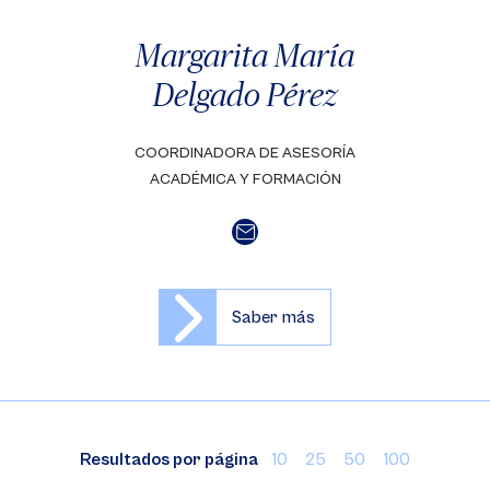
Margarita María
Delgado Pérez
COORDINADORA DE ASESORÍA
ACADÉMICA Y FORMACIÓN
Saber más
Resultados por página
10
25
50
100