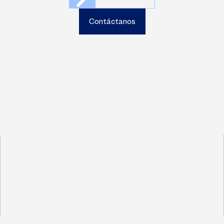
Contáctanos