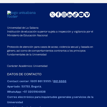
Universidad de La Sabana
Institución de educación superior sujeta a inspección y vigilancia por el
Ministerio de Educación Nacional
Protocolo de atención para casos de acoso, violencia sexual y basada en
género, así como de comportamientos contrarios a los principios
fundamentales de la Universidad
Carácter Académico: Universidad
DATOS DE CONTACTO
Contact center: (601) 861 5555
/
861 6666
Apartado: 53753, Bogotá.
WhatsApp: +57 3205164838
Correo electrónico para inquietudes generales y servicios de la
Universidad