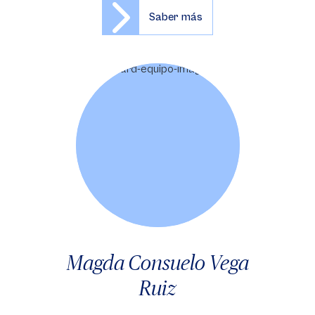
Saber más
Magda Consuelo Vega
Ruiz