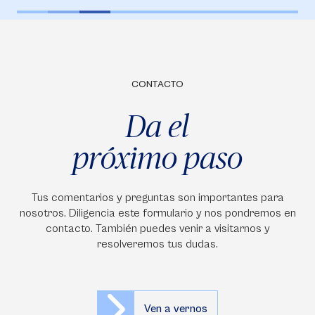
CONTACTO
Da el
próximo paso
Tus comentarios y preguntas son importantes para
nosotros. Diligencia este formulario y nos pondremos en
contacto. También puedes venir a visitarnos y
resolveremos tus dudas.
Ven a vernos