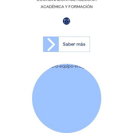
ACADÉMICA Y FORMACIÓN
Saber más