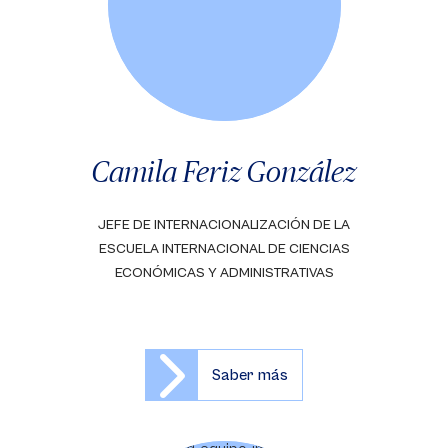
Camila Feriz González
JEFE DE INTERNACIONALIZACIÓN DE LA
ESCUELA INTERNACIONAL DE CIENCIAS
ECONÓMICAS Y ADMINISTRATIVAS
Saber más