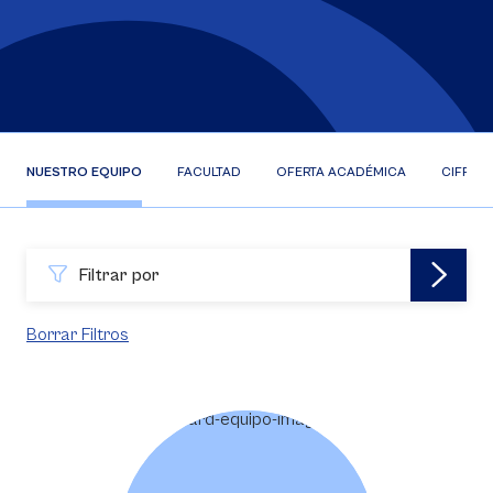
NUESTRO EQUIPO
FACULTAD
OFERTA ACADÉMICA
CIFRAS
Filtrar por
Borrar Filtros