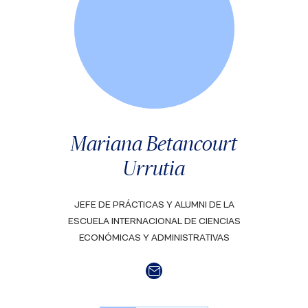
Mariana Betancourt
Urrutia
JEFE DE PRÁCTICAS Y ALUMNI DE LA
ESCUELA INTERNACIONAL DE CIENCIAS
ECONÓMICAS Y ADMINISTRATIVAS