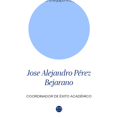
Jose Alejandro Pérez
Bejarano
COORDINADOR DE ÉXITO ACADÉMICO