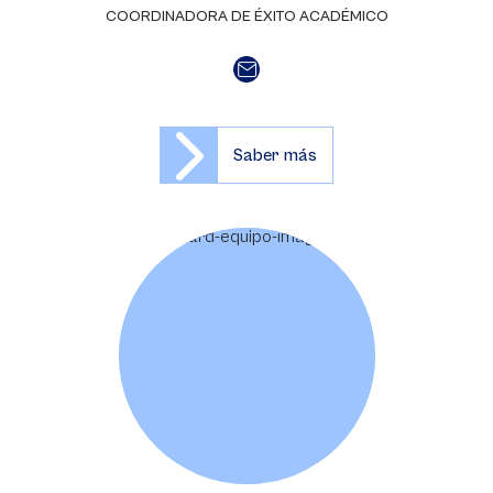
COORDINADORA DE ÉXITO ACADÉMICO
Saber más