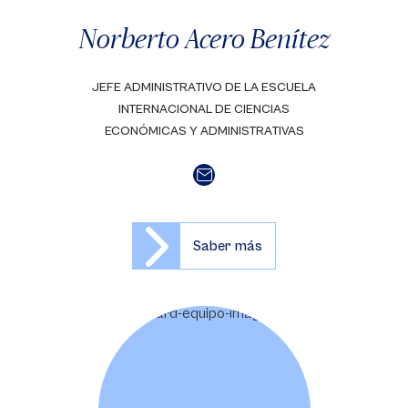
Norberto Acero Benítez
JEFE ADMINISTRATIVO DE LA ESCUELA
INTERNACIONAL DE CIENCIAS
ECONÓMICAS Y ADMINISTRATIVAS
Saber más