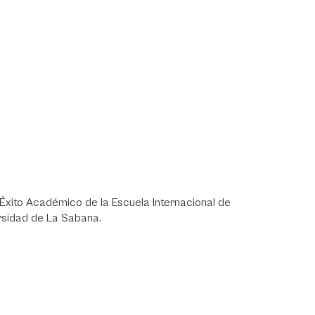
Éxito Académico de la Escuela Internacional de
rsidad de La Sabana.