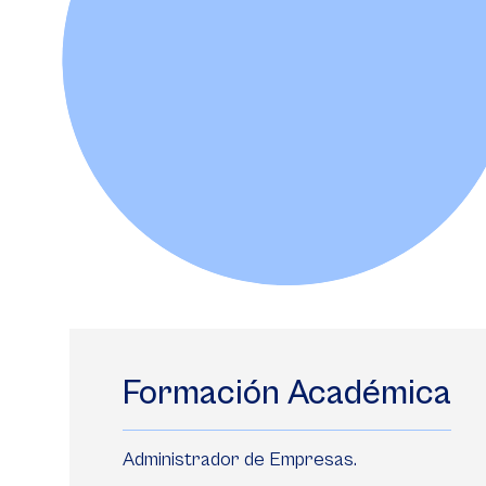
Formación Académica
Administrador de Empresas.