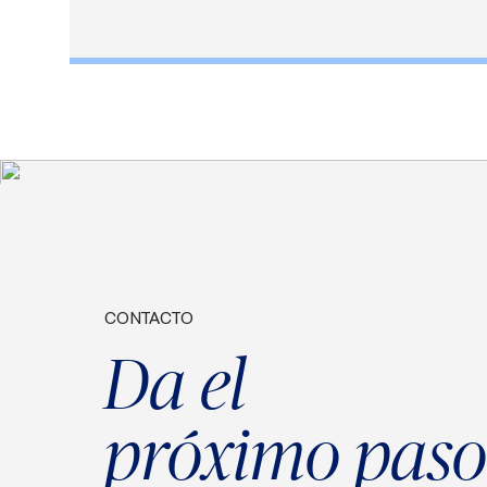
CONTACTO
Da el
próximo paso