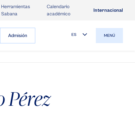
Herramientas
Calendario
Internacional
Sabana
académico
ES
Admisión
MENÚ
o Pérez