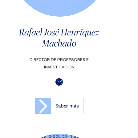
Rafael José Henríquez
Machado
DIRECTOR DE PROFESORES E
INVESTIGACIÓN
Saber más