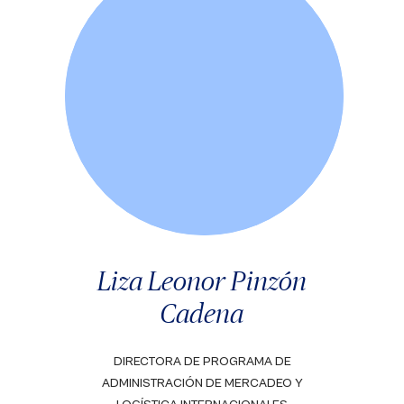
Liza Leonor Pinzón
Cadena
DIRECTORA DE PROGRAMA DE
ADMINISTRACIÓN DE MERCADEO Y