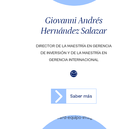
Giovanni Andrés
Hernández Salazar
DIRECTOR DE LA MAESTRÍA EN GERENCIA
DE INVERSIÓN Y DE LA MAESTRÍA EN
GERENCIA INTERNACIONAL
Saber más