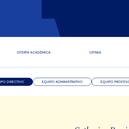
OFERTA ACADÉMICA
CIFRAS
IPO DIRECTIVO
EQUIPO ADMINISTRATIVO
EQUIPO PROFES