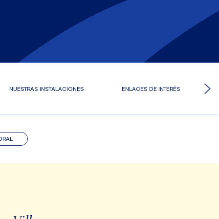
NUESTRAS INSTALACIONES
ENLACES DE INTERÉS
ORAL