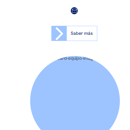
Saber más