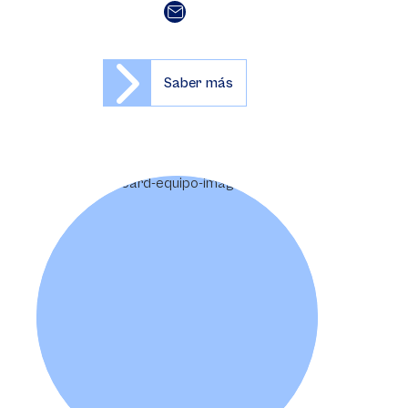
Saber más