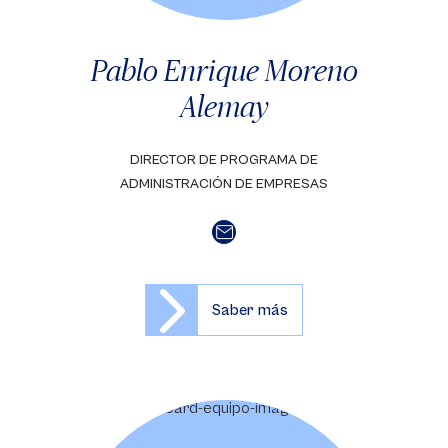
Pablo Enrique Moreno
Alemay
DIRECTOR DE PROGRAMA DE
ADMINISTRACIÓN DE EMPRESAS
Saber más