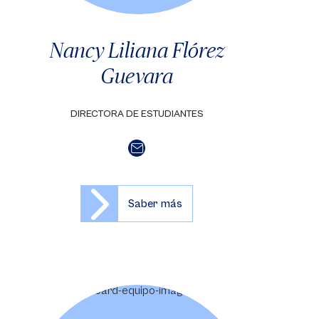
Nancy Liliana Flórez
Guevara
DIRECTORA DE ESTUDIANTES
Saber más