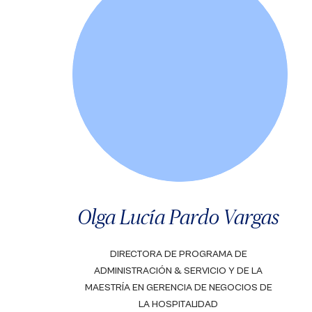
Olga Lucía Pardo Vargas
DIRECTORA DE PROGRAMA DE
ADMINISTRACIÓN & SERVICIO Y DE LA
MAESTRÍA EN GERENCIA DE NEGOCIOS DE
LA HOSPITALIDAD