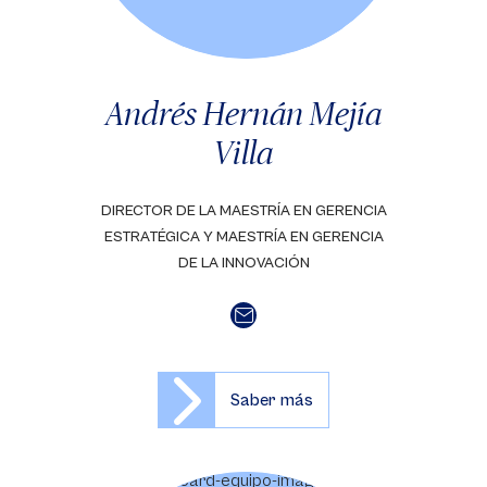
Andrés Hernán Mejía
Villa
DIRECTOR DE LA MAESTRÍA EN GERENCIA
ESTRATÉGICA Y MAESTRÍA EN GERENCIA
DE LA INNOVACIÓN
Saber más