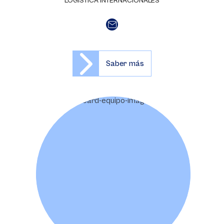
LOGÍSTICA INTERNACIONALES
Saber más