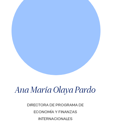
Ana María Olaya Pardo
DIRECTORA DE PROGRAMA DE
ECONOMÍA Y FINANZAS
INTERNACIONALES