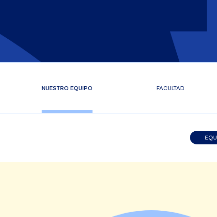
NUESTRO EQUIPO
FACULTAD
EQU