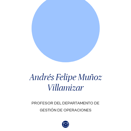
Andrés Felipe Muñoz
Villamizar
PROFESOR DEL DEPARTAMENTO DE
GESTIÓN DE OPERACIONES