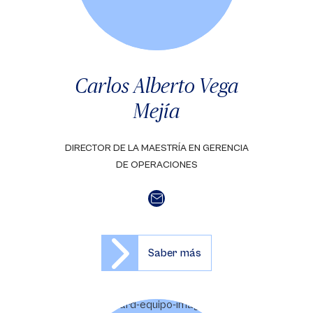
Carlos Alberto Vega
Mejía
DIRECTOR DE LA MAESTRÍA EN GERENCIA
DE OPERACIONES
Saber más