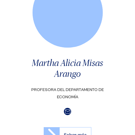
Martha Alicia Misas
Arango
PROFESORA DEL DEPARTAMENTO DE
ECONOMÍA