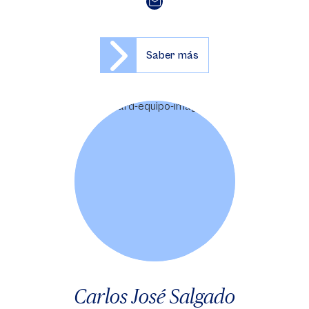
Saber más
Carlos José Salgado