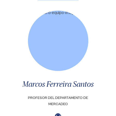
Marcos Ferreira Santos
PROFESOR DEL DEPARTAMENTO DE
MERCADEO