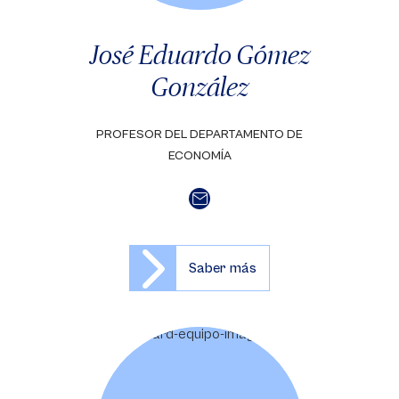
José Eduardo Gómez
González
PROFESOR DEL DEPARTAMENTO DE
ECONOMÍA
Saber más