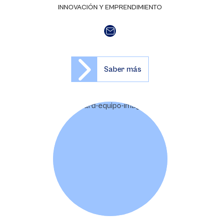
INNOVACIÓN Y EMPRENDIMIENTO
Saber más