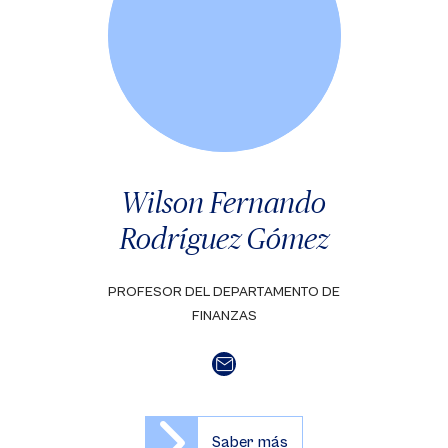
Wilson Fernando
Rodríguez Gómez
PROFESOR DEL DEPARTAMENTO DE
FINANZAS
Saber más