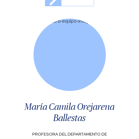
María Camila Orejarena
Ballestas
PROFESORA DEL DEPARTAMENTO DE