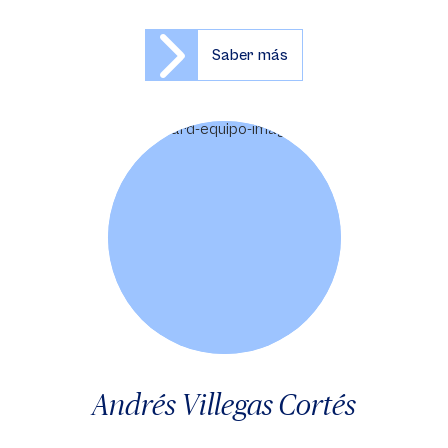
Saber más
Andrés Villegas Cortés