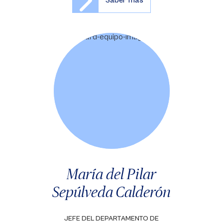
Saber más
María del Pilar
Sepúlveda Calderón
JEFE DEL DEPARTAMENTO DE