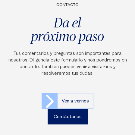
CONTACTO
Da el
próximo paso
Tus comentarios y preguntas son importantes para
nosotros. Diligencia este formulario y nos pondremos en
contacto. También puedes venir a visitarnos y
resolveremos tus dudas.
Ven a vernos
Contáctanos