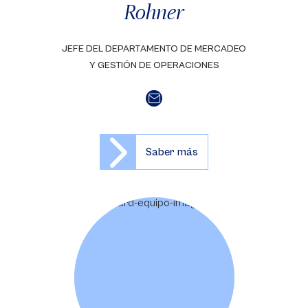
Rohner
JEFE DEL DEPARTAMENTO DE MERCADEO
Y GESTIÓN DE OPERACIONES
Saber más