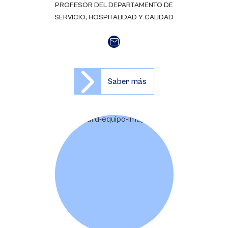
PROFESOR DEL DEPARTAMENTO DE
SERVICIO, HOSPITALIDAD Y CALIDAD
Saber más