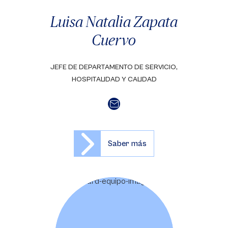
Luisa Natalia Zapata
Cuervo
JEFE DE DEPARTAMENTO DE SERVICIO,
HOSPITALIDAD Y CALIDAD
Saber más