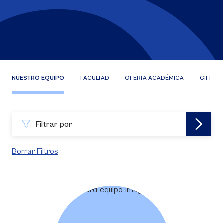
NUESTRO EQUIPO
FACULTAD
OFERTA ACADÉMICA
CIFRAS
Filtrar por
Borrar Filtros