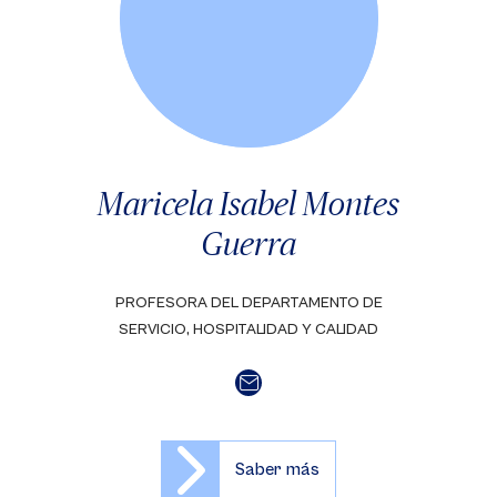
Maricela Isabel Montes
Guerra
PROFESORA DEL DEPARTAMENTO DE
SERVICIO, HOSPITALIDAD Y CALIDAD
Saber más