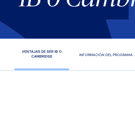
VENTAJAS DE SER IB O
INFORMACIÓN DEL PROGRAMA
CAMBRIDGE