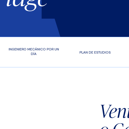
INGENIERO MECÁNICO POR UN
PLAN DE ESTUDIOS
DÍA
Vent