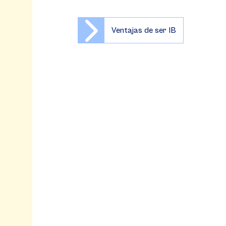
Ventajas de ser IB