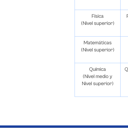
Física
(Nivel superior)
Matemáticas
(Nivel superior)
Química
Q
(Nivel medio y
Nivel superior)