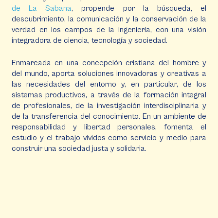
de La Sabana
, propende por la búsqueda, el
descubrimiento, la comunicación y la conservación de la
verdad en los campos de la ingeniería, con una visión
integradora de ciencia, tecnología y sociedad.
Enmarcada en una concepción cristiana del hombre y
del mundo, aporta soluciones innovadoras y creativas a
las necesidades del entorno y, en particular, de los
sistemas productivos, a través de la formación integral
de profesionales, de la investigación interdisciplinaria y
de la transferencia del conocimiento. En un ambiente de
responsabilidad y libertad personales, fomenta el
estudio y el trabajo vividos como servicio y medio para
construir una sociedad justa y solidaria.