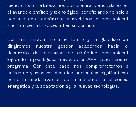
ciencia. Esta fortaleza nos posicionará como pilares en
el avance científico y tecnológico, beneficiando no solo a
comunidades académicas a nivel local e internacional,
sino también a la sociedad en su conjunto.
Con una mirada hacia el futuro y la globalización,
dirigiremos nuestra gestión académica hacia el
desarrollo de currículos de estándar internacional,
logrando la prestigiosa acreditación ABET para nuestro
programa. Con esta base, nos comprometemos a
enfrentar y resolver desafíos nacionales significativos,
como la modernización de la industria, la eficiencia
energética y la adaptación ágil a nuevas tecnologías.