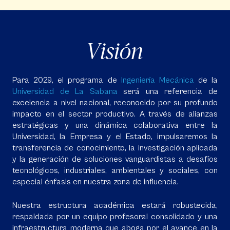
Visión
Para 2029, el programa de
Ingeniería Mecánica
de la
Universidad de La Sabana
será una referencia de
excelencia a nivel nacional, reconocido por su profundo
impacto en el sector productivo. A través de alianzas
estratégicas y una dinámica colaborativa entre la
Universidad, la Empresa y el Estado, impulsaremos la
transferencia de conocimiento, la investigación aplicada
y la generación de soluciones vanguardistas a desafíos
tecnológicos, industriales, ambientales y sociales, con
especial énfasis en nuestra zona de influencia.
Nuestra estructura académica estará robustecida,
respaldada por un equipo profesoral consolidado y una
infraestructura moderna que aboga por el avance en la