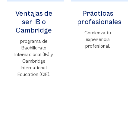
Ventajas de
Prácticas
ser IB o
profesionales
Cambridge
Comienza tu
experiencia
programa de
profesional.
Bachillerato
Internacional (IB) y
Cambridge
International
Education (CIE).