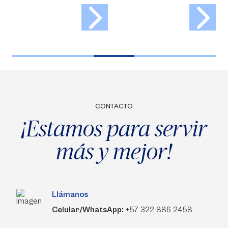
CONTACTO
¡Estamos para servir
más y mejor!
Llámanos
Celular/WhatsApp:
+57 322 886 2458