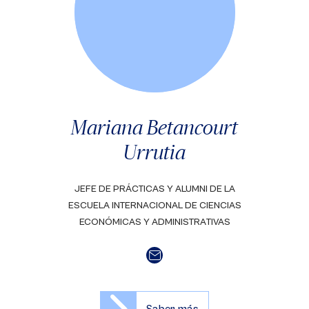
Mariana Betancourt
Urrutia
JEFE DE PRÁCTICAS Y ALUMNI DE LA
ESCUELA INTERNACIONAL DE CIENCIAS
ECONÓMICAS Y ADMINISTRATIVAS