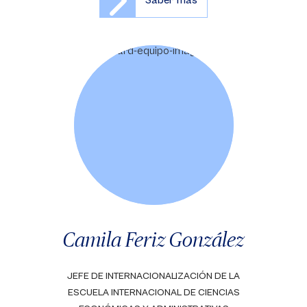
Saber más
Camila Feriz González
JEFE DE INTERNACIONALIZACIÓN DE LA
ESCUELA INTERNACIONAL DE CIENCIAS