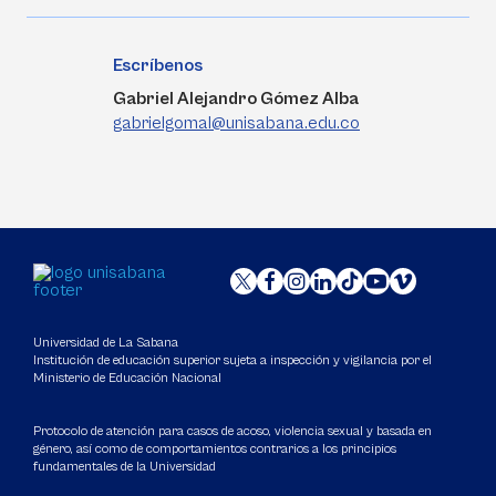
Escríbenos
Gabriel Alejandro Gómez Alba
gabrielgomal@unisabana.edu.co
Universidad de La Sabana
Institución de educación superior sujeta a inspección y vigilancia por el
Ministerio de Educación Nacional
Protocolo de atención para casos de acoso, violencia sexual y basada en
género, así como de comportamientos contrarios a los principios
fundamentales de la Universidad