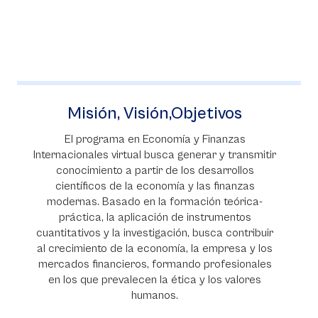
Misión, Visión,Objetivos
El programa en Economía y Finanzas
Internacionales virtual busca generar y transmitir
conocimiento a partir de los desarrollos
científicos de la economía y las finanzas
modernas. Basado en la formación teórica-
práctica, la aplicación de instrumentos
cuantitativos y la investigación, busca contribuir
al crecimiento de la economía, la empresa y los
mercados financieros, formando profesionales
en los que prevalecen la ética y los valores
humanos.