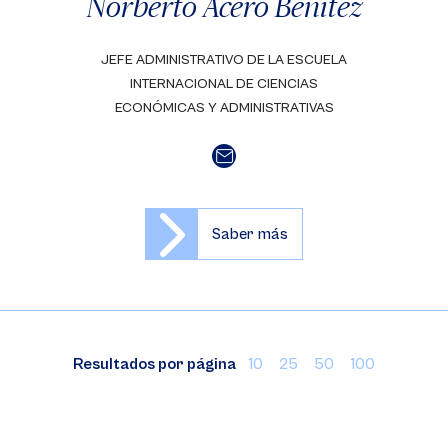
Norberto Acero Benítez
JEFE ADMINISTRATIVO DE LA ESCUELA
INTERNACIONAL DE CIENCIAS
ECONÓMICAS Y ADMINISTRATIVAS
Saber más
Resultados por página
10
25
50
100