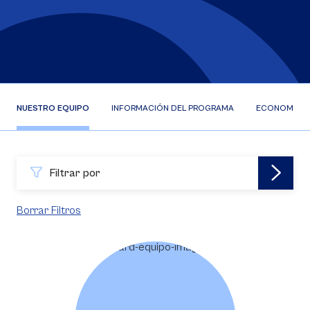
NUESTRO EQUIPO
INFORMACIÓN DEL PROGRAMA
ECONOMISTA 
Filtrar por
Borrar Filtros