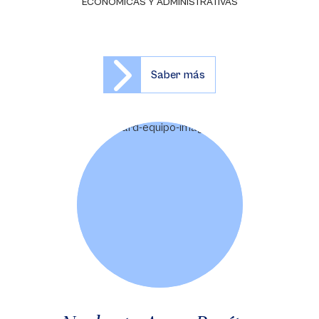
ECONÓMICAS Y ADMINISTRATIVAS
Saber más