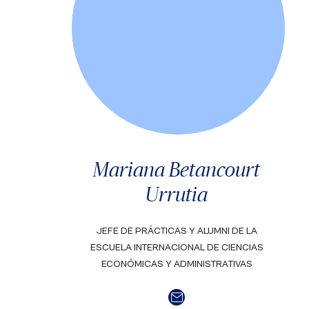
Mariana Betancourt
Urrutia
JEFE DE PRÁCTICAS Y ALUMNI DE LA
ESCUELA INTERNACIONAL DE CIENCIAS
ECONÓMICAS Y ADMINISTRATIVAS