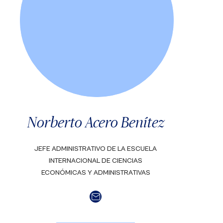
Norberto Acero Benítez
JEFE ADMINISTRATIVO DE LA ESCUELA
INTERNACIONAL DE CIENCIAS
ECONÓMICAS Y ADMINISTRATIVAS