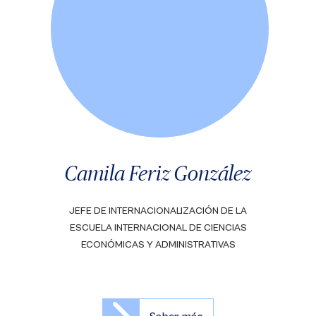
Camila Feriz González
JEFE DE INTERNACIONALIZACIÓN DE LA
ESCUELA INTERNACIONAL DE CIENCIAS
ECONÓMICAS Y ADMINISTRATIVAS