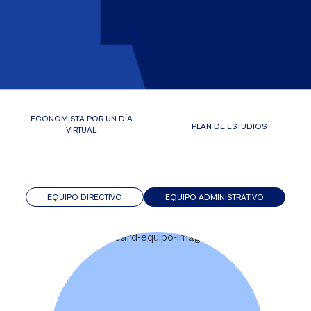
ECONOMISTA POR UN DÍA
PLAN DE ESTUDIOS
VIRTUAL
EQUIPO DIRECTIVO
EQUIPO ADMINISTRATIVO