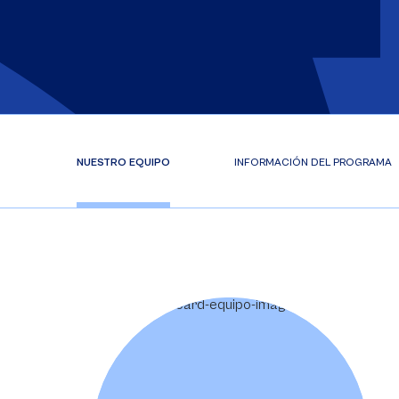
NUESTRO EQUIPO
INFORMACIÓN DEL PROGRAMA