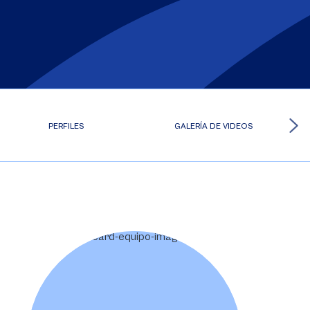
PERFILES
GALERÍA DE VIDEOS