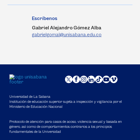
Escríbenos
Gabriel Alejandro Gómez Alba
gabrielgomal@unisabana.edu.co
Universidad de La Sabana
Institución de educación superior sujeta a inspección y vigilancia por el
Ministerio de Educación Nacional
Protocolo de atención para casos de acoso, violencia sexual y basada en
género, así como de comportamientos contrarios a los principios
fundamentales de la Universidad