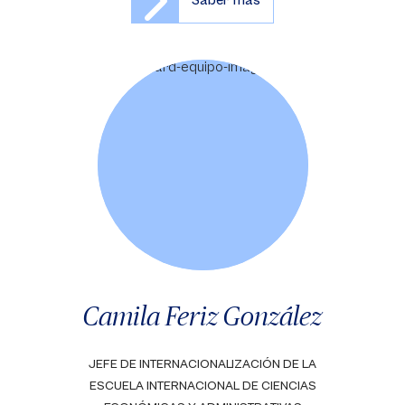
Saber más
Camila Feriz González
JEFE DE INTERNACIONALIZACIÓN DE LA
ESCUELA INTERNACIONAL DE CIENCIAS