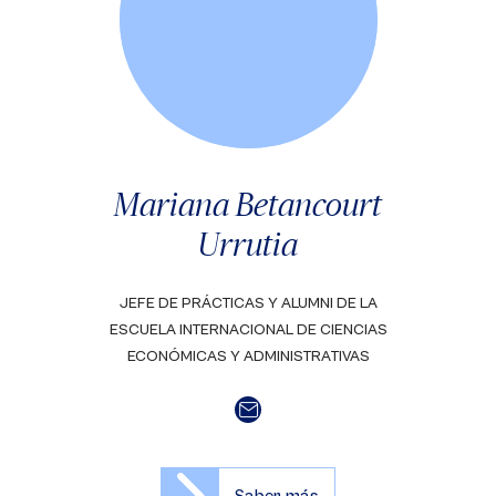
Mariana Betancourt
Urrutia
JEFE DE PRÁCTICAS Y ALUMNI DE LA
ESCUELA INTERNACIONAL DE CIENCIAS
ECONÓMICAS Y ADMINISTRATIVAS