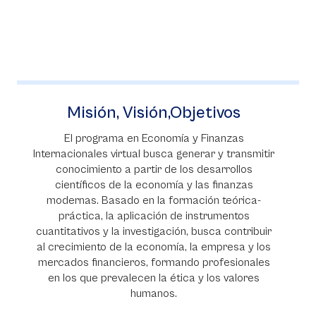
Misión, Visión,Objetivos
El programa en Economía y Finanzas
Internacionales virtual busca generar y transmitir
conocimiento a partir de los desarrollos
científicos de la economía y las finanzas
modernas. Basado en la formación teórica-
práctica, la aplicación de instrumentos
cuantitativos y la investigación, busca contribuir
al crecimiento de la economía, la empresa y los
mercados financieros, formando profesionales
en los que prevalecen la ética y los valores
humanos.