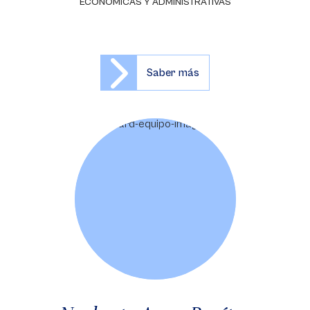
ECONÓMICAS Y ADMINISTRATIVAS
Saber más