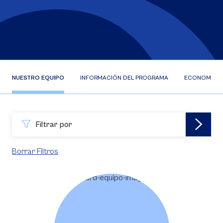
NUESTRO EQUIPO
INFORMACIÓN DEL PROGRAMA
ECONOMISTA 
Filtrar por
Borrar Filtros