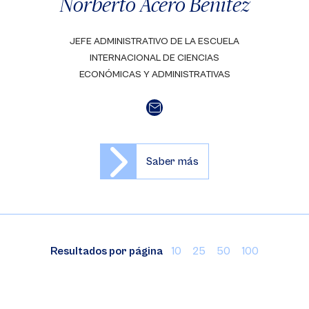
Norberto Acero Benítez
JEFE ADMINISTRATIVO DE LA ESCUELA
INTERNACIONAL DE CIENCIAS
ECONÓMICAS Y ADMINISTRATIVAS
Saber más
Resultados por página
10
25
50
100