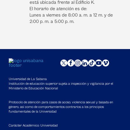
está ubicada frente al Edificio K.
El horario de atención es de:
Lunes a viernes de 8:00 a. m. a 12 m. y de
2:00 p. m. a 5:00 p. m.
Universidad de La Sabana
Institución de educación superior sujeta a inspección y vigilancia por el
Ministerio de Educación Nacional
Protocolo de atención para casos de acoso, violencia sexual y basada en
género, así como de comportamientos contrarios a los principios
fundamentales de la Universidad
Carácter Académico: Universidad