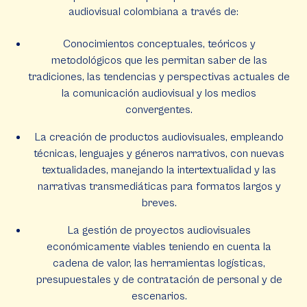
audiovisual colombiana a través de:
Conocimientos conceptuales, teóricos y
metodológicos que les permitan saber de las
tradiciones, las tendencias y perspectivas actuales de
la comunicación audiovisual y los medios
convergentes.
La creación de productos audiovisuales, empleando
técnicas, lenguajes y géneros narrativos, con nuevas
textualidades, manejando la intertextualidad y las
narrativas transmediáticas para formatos largos y
breves.
La gestión de proyectos audiovisuales
económicamente viables teniendo en cuenta la
cadena de valor, las herramientas logísticas,
presupuestales y de contratación de personal y de
escenarios.