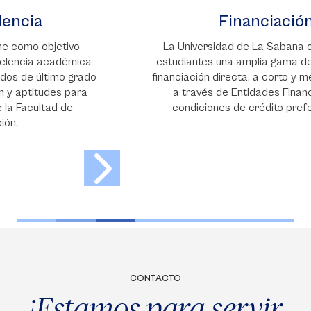
Financiación
La Universidad de La Sabana ofrece a sus
estudiantes una amplia gama de opciones de
financiación directa, a corto y mediano plazo, y
a través de Entidades Financieras con
condiciones de crédito preferenciales.
CONTACTO
¡Estamos para servir