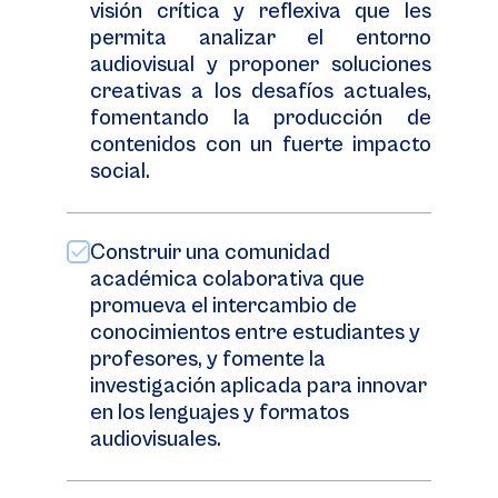
visión crítica y reflexiva que les
permita analizar el entorno
audiovisual y proponer soluciones
creativas a los desafíos actuales,
fomentando la producción de
contenidos con un fuerte impacto
social.
Construir una comunidad
académica colaborativa que
promueva el intercambio de
conocimientos entre estudiantes y
profesores, y fomente la
investigación aplicada para innovar
en los lenguajes y formatos
audiovisuales.