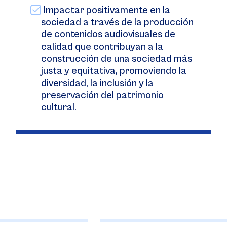
Impactar positivamente en la
sociedad a través de la producción
de contenidos audiovisuales de
calidad que contribuyan a la
construcción de una sociedad más
justa y equitativa, promoviendo la
diversidad, la inclusión y la
preservación del patrimonio
cultural.