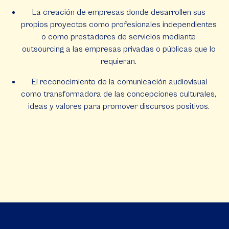
La creación de empresas donde desarrollen sus
propios proyectos como profesionales independientes
o como prestadores de servicios mediante
outsourcing a las empresas privadas o públicas que lo
requieran.
El reconocimiento de la comunicación audiovisual
como transformadora de las concepciones culturales,
ideas y valores para promover discursos positivos.