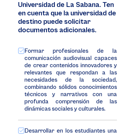
Universidad de La Sabana. Ten
en cuenta que la universidad de
destino puede solicitar
documentos adicionales.
Formar profesionales de la
comunicación audiovisual capaces
de crear contenidos innovadores y
relevantes que respondan a las
necesidades de la sociedad,
combinando sólidos conocimientos
técnicos y narrativos con una
profunda comprensión de las
dinámicas sociales y culturales.
Desarrollar en los estudiantes una