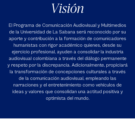
Visión
El Programa de Comunicación Audiovisual y Multimedios
de la Universidad de La Sabana será reconocido por su
aporte y contribución a la formación de comunicadores
humanistas con rigor académico quienes, desde su
ejercicio profesional, ayuden a consolidar la industria
audiovisual colombiana a través del diálogo permanente
y respeto por la discrepancia. Adicionalmente, propiciará
la transformación de concepciones culturales a través
de la comunicación audiovisual, empleando las
narraciones y el entretenimiento como vehículos de
ideas y valores que consolidan una actitud positiva y
optimista del mundo.