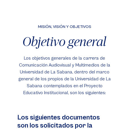
MISIÓN, VISIÓN Y OBJETIVOS
Objetivo general
Los objetivos generales de la carrera de
Comunicación Audiovisual y Multimedios de la
Universidad de La Sabana, dentro del marco
general de los propios de la Universidad de La
Sabana contemplados en el Proyecto
Educativo Institucional, son los siguientes:
Los siguientes documentos
son los solicitados por la