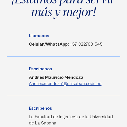
más y mejor!
Llámanos
Celular/WhatsApp:
+57 3227631545
Escríbenos
Andrés Mauricio Mendoza
Andres.mendoza1@unisabana.edu.co
Escríbenos
La Facultad de Ingeniería de la Universidad
de La Sabana