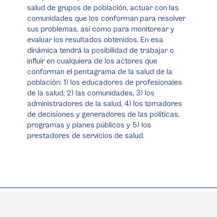
salud de grupos de población, actuar con las
comunidades que los conforman para resolver
sus problemas, así como para monitorear y
evaluar los resultados obtenidos. En esa
dinámica tendrá la posibilidad de trabajar o
influir en cualquiera de los actores que
conforman el pentagrama de la salud de la
población: 1) los educadores de profesionales
de la salud, 2) las comunidades, 3) los
administradores de la salud, 4) los tomadores
de decisiones y generadores de las políticas,
programas y planes públicos y 5) los
prestadores de servicios de salud.