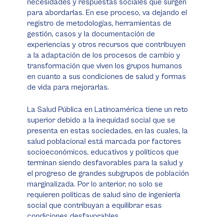
necesidades y respuestas sociales que surgen
para abordarlas. En ese proceso, va dejando el
registro de metodologías, herramientas de
gestión, casos y la documentación de
experiencias y otros recursos que contribuyen
a la adaptación de los procesos de cambio y
transformación que viven los grupos humanos
en cuanto a sus condiciones de salud y formas
de vida para mejorarlas.
La Salud Pública en Latinoamérica tiene un reto
superior debido a la inequidad social que se
presenta en estas sociedades, en las cuales, la
salud poblacional está marcada por factores
socioeconómicos, educativos y políticos que
terminan siendo desfavorables para la salud y
el progreso de grandes subgrupos de población
marginalizada. Por lo anterior, no solo se
requieren políticas de salud sino de ingeniería
social que contribuyan a equilibrar esas
condiciones desfavorables.