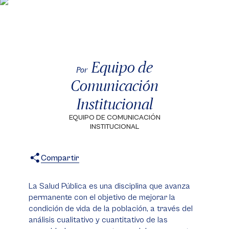
Equipo de
Por
Comunicación
Institucional
EQUIPO DE COMUNICACIÓN
INSTITUCIONAL
Compartir
X
Facebook
WhatsApp
La Salud Pública es una disciplina que avanza
permanente con el objetivo de mejorar la
condición de vida de la población, a través del
análisis cualitativo y cuantitativo de las