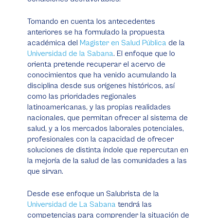
Tomando en cuenta los antecedentes
anteriores se ha formulado la propuesta
académica del
Magister en Salud Pública
de la
Universidad de la Sabana
. El enfoque que lo
orienta pretende recuperar el acervo de
conocimientos que ha venido acumulando la
disciplina desde sus orígenes históricos, así
como las prioridades regionales
latinoamericanas, y las propias realidades
nacionales, que permitan ofrecer al sistema de
salud, y a los mercados laborales potenciales,
profesionales con la capacidad de ofrecer
soluciones de distinta índole que repercutan en
la mejoría de la salud de las comunidades a las
que sirvan.
Desde ese enfoque un Salubrista de la
Universidad de La Sabana
tendrá las
competencias para comprender la situación de