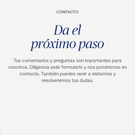
CONTACTO
Da el
próximo paso
Tus comentarios y preguntas son importantes para
nosotros. Diligencia este formulario y nos pondremos en
contacto. También puedes venir a visitarnos y
resolveremos tus dudas.