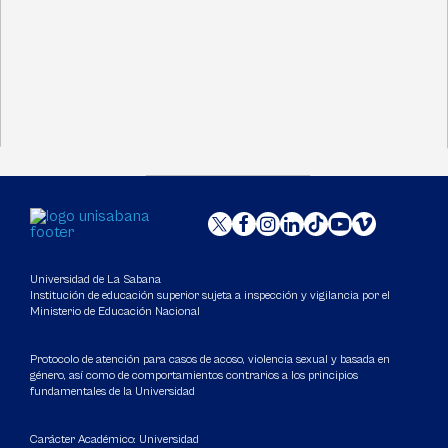
Universidad de La Sabana
Institución de educación superior sujeta a inspección y vigilancia por el
Ministerio de Educación Nacional
Protocolo de atención para casos de acoso, violencia sexual y basada en
género, así como de comportamientos contrarios a los principios
fundamentales de la Universidad
Carácter Académico: Universidad