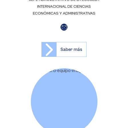
INTERNACIONAL DE CIENCIAS
ECONÓMICAS Y ADMINISTRATIVAS
Saber más