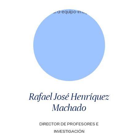
Rafael José Henríquez
Machado
DIRECTOR DE PROFESORES E
INVESTIGACIÓN