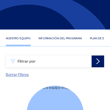
NUESTRO EQUIPO
INFORMACIÓN DEL PROGRAMA
PLAN DE ESTU
Filtrar por
Borrar Filtros