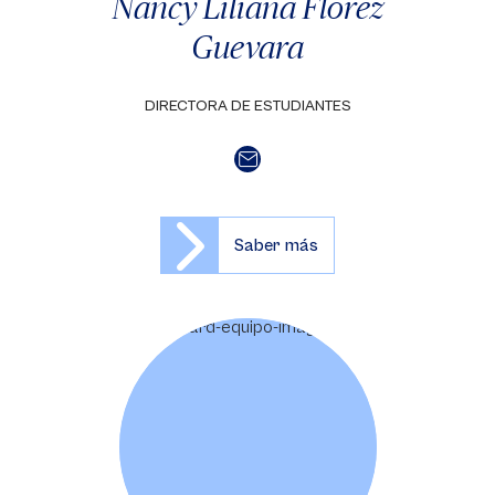
Nancy Liliana Flórez
Guevara
DIRECTORA DE ESTUDIANTES
Saber más