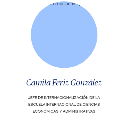
Camila Feriz González
JEFE DE INTERNACIONALIZACIÓN DE LA
ESCUELA INTERNACIONAL DE CIENCIAS
ECONÓMICAS Y ADMINISTRATIVAS