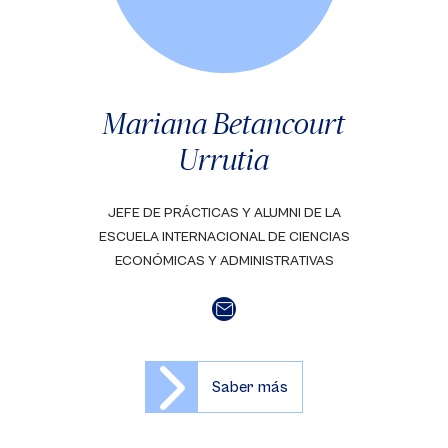
Mariana Betancourt
Urrutia
JEFE DE PRÁCTICAS Y ALUMNI DE LA
ESCUELA INTERNACIONAL DE CIENCIAS
ECONÓMICAS Y ADMINISTRATIVAS
Saber más