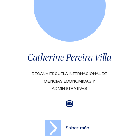
Catherine Pereira Villa
DECANA ESCUELA INTERNACIONAL DE
CIENCIAS ECONÓMICAS Y
ADMINISTRATIVAS
Saber más