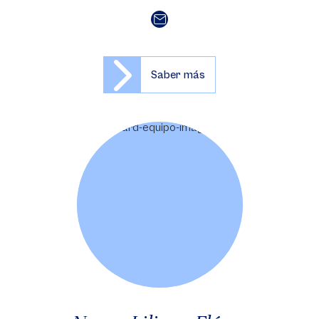
Saber más