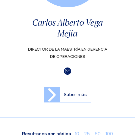
Carlos Alberto Vega
Mejía
DIRECTOR DE LA MAESTRÍA EN GERENCIA
DE OPERACIONES
Saber más
Resultados por página
10
25
50
100