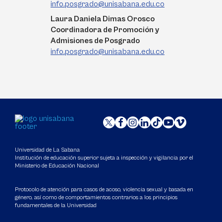
info.posgrado@unisabana.edu.co
Laura Daniela Dimas Orosco
Coordinadora de Promoción y
Admisiones de Posgrado
info.posgrado@unisabana.edu.co
Universidad de La Sabana
Institución de educación superior sujeta a inspección y vigilancia por el
Ministerio de Educación Nacional
Protocolo de atención para casos de acoso, violencia sexual y basada en
género, así como de comportamientos contrarios a los principios
fundamentales de la Universidad