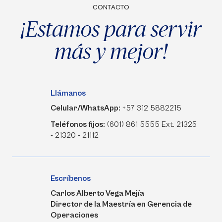
CONTACTO
¡Estamos para servir
más y mejor!
Llámanos
Celular/WhatsApp:
+57 312 5882215
Teléfonos fijos:
(601) 861 5555 Ext. 21325
- 21320 - 21112
Escríbenos
Carlos Alberto Vega Mejía
Director de la Maestría en Gerencia de
Operaciones