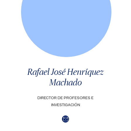
Rafael José Henríquez
Machado
DIRECTOR DE PROFESORES E
INVESTIGACIÓN