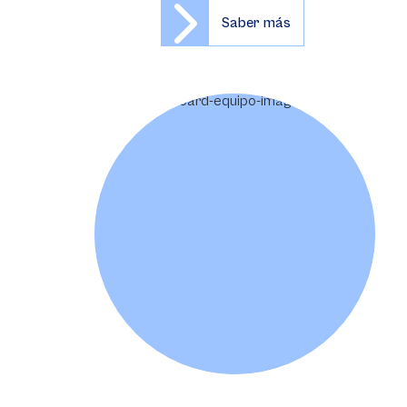
Saber más