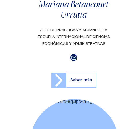
Mariana Betancourt
Urrutia
JEFE DE PRÁCTICAS Y ALUMNI DE LA
ESCUELA INTERNACIONAL DE CIENCIAS
ECONÓMICAS Y ADMINISTRATIVAS
Saber más