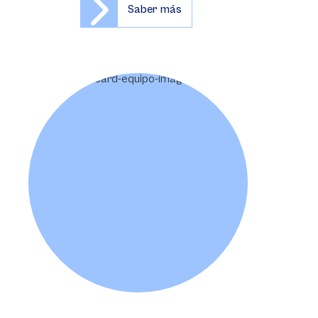
Saber más