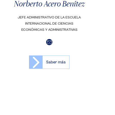
Norberto Acero Benítez
JEFE ADMINISTRATIVO DE LA ESCUELA
INTERNACIONAL DE CIENCIAS
ECONÓMICAS Y ADMINISTRATIVAS
Saber más