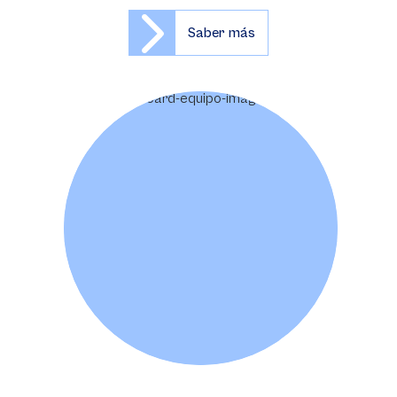
Saber más