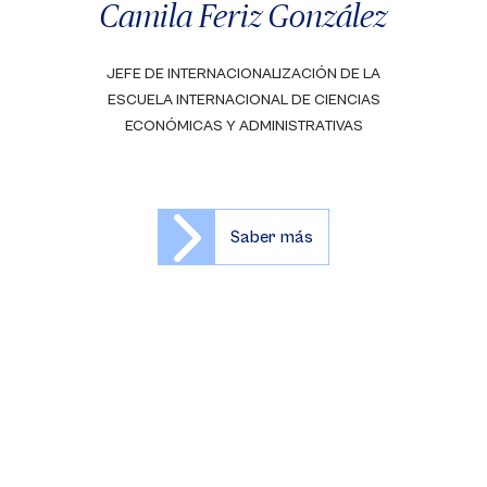
Camila Feriz González
JEFE DE INTERNACIONALIZACIÓN DE LA
ESCUELA INTERNACIONAL DE CIENCIAS
ECONÓMICAS Y ADMINISTRATIVAS
Saber más