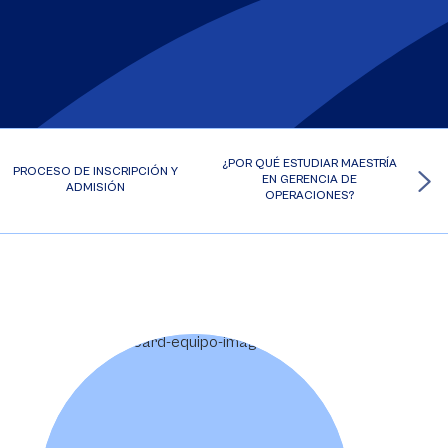
¿POR QUÉ ESTUDIAR MAESTRÍA
PROCESO DE INSCRIPCIÓN Y
EN GERENCIA DE
ADMISIÓN
OPERACIONES?