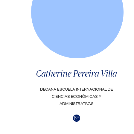
Catherine Pereira Villa
DECANA ESCUELA INTERNACIONAL DE
CIENCIAS ECONÓMICAS Y
ADMINISTRATIVAS