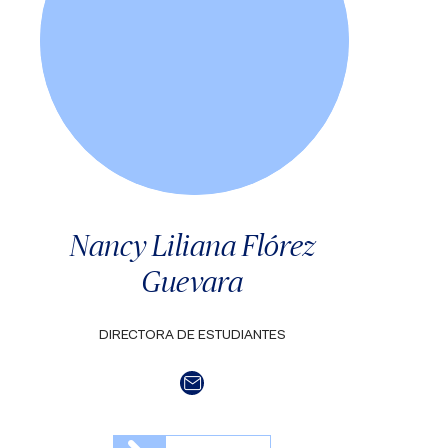
Nancy Liliana Flórez
Guevara
DIRECTORA DE ESTUDIANTES