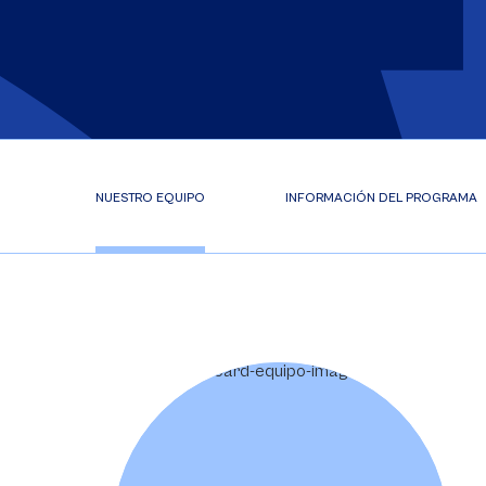
NUESTRO EQUIPO
INFORMACIÓN DEL PROGRAMA