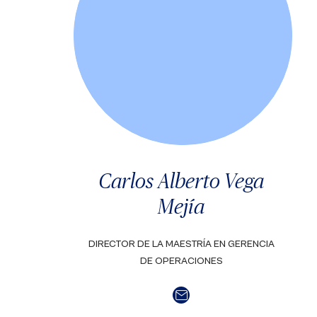
Carlos Alberto Vega
Mejía
DIRECTOR DE LA MAESTRÍA EN GERENCIA
DE OPERACIONES