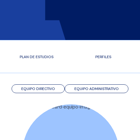
PLAN DE ESTUDIOS
PERFILES
EQUIPO DIRECTIVO
EQUIPO ADMINISTRATIVO