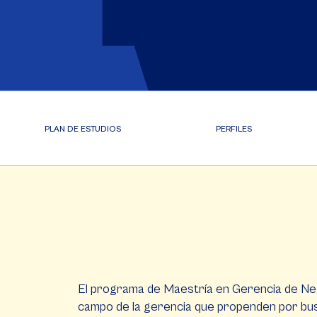
PLAN DE ESTUDIOS
PERFILES
El programa de Maestría en Gerencia de Neg
campo de la gerencia que propenden por busc