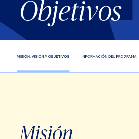
Objetivos
MISIÓN, VISIÓN Y OBJETIVOS
INFORMACIÓN DEL PROGRAMA
Misión