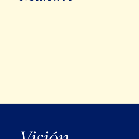
Visión