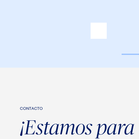
CONTACTO
¡Estamos para