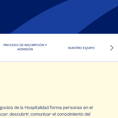
PROCESO DE INSCRIPCIÓN Y
NUESTRO EQUIPO
ADMISIÓN
ocios de la Hospitalidad forma personas en el
ar, descubrir, comunicar el conocimiento del