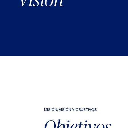
MISIÓN, VISIÓN Y OBJETIVOS
Objetivos