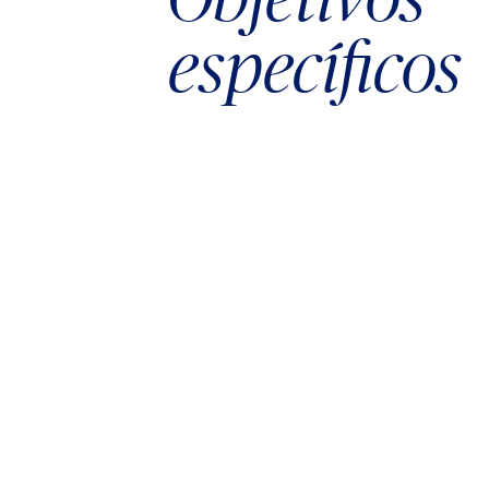
específicos