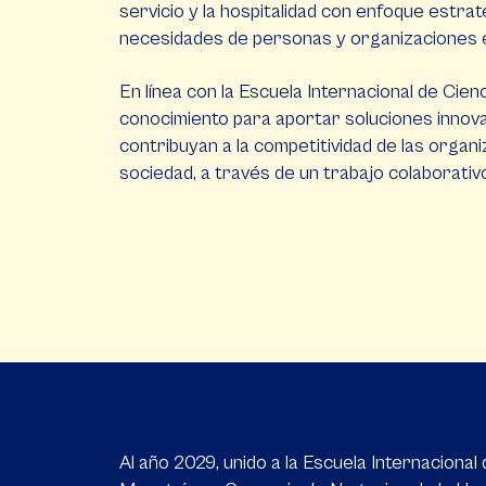
servicio y la hospitalidad con enfoque estrat
necesidades de personas y organizaciones en
En línea con la Escuela Internacional de Cie
conocimiento para aportar soluciones innov
contribuyan a la competitividad de las organi
sociedad, a través de un trabajo colaborativo 
Al año 2029, unido a la Escuela Internacional