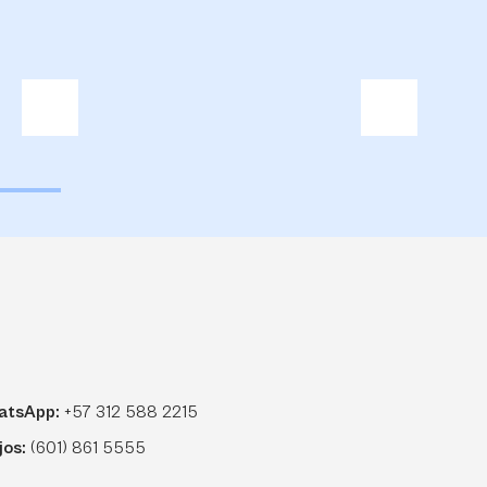
atsApp:
+57 312 588 2215
jos:
(601) 861 5555