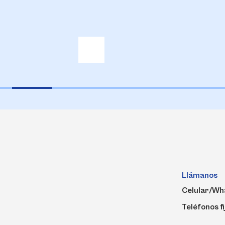
Llámanos
Celular/Wh
Teléfonos fi