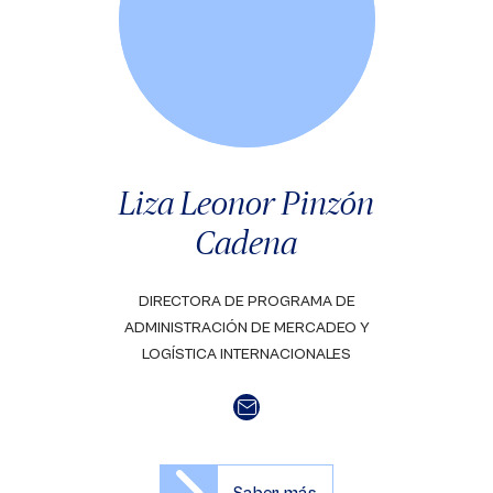
Liza Leonor Pinzón
Cadena
DIRECTORA DE PROGRAMA DE
ADMINISTRACIÓN DE MERCADEO Y
LOGÍSTICA INTERNACIONALES