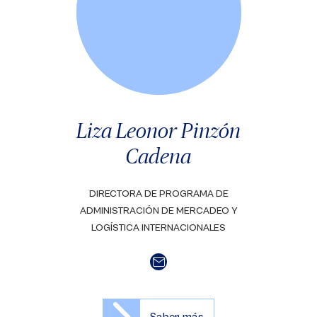
Liza Leonor Pinzón
Cadena
DIRECTORA DE PROGRAMA DE
ADMINISTRACIÓN DE MERCADEO Y
LOGÍSTICA INTERNACIONALES