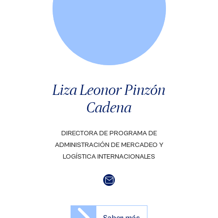
Liza Leonor Pinzón
Cadena
DIRECTORA DE PROGRAMA DE
ADMINISTRACIÓN DE MERCADEO Y
LOGÍSTICA INTERNACIONALES