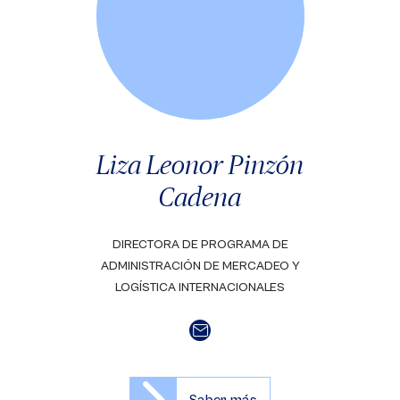
Liza Leonor Pinzón
Cadena
DIRECTORA DE PROGRAMA DE
ADMINISTRACIÓN DE MERCADEO Y
LOGÍSTICA INTERNACIONALES