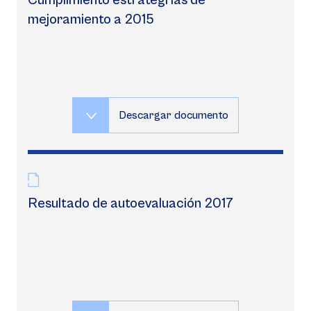
Cumplimiento estrategrias de
mejoramiento a 2015
Descargar documento
Resultado de autoevaluación 2017