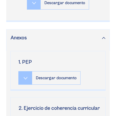
Descargar documento
Anexos
1. PEP
Descargar documento
2. Ejercicio de coherencia curricular