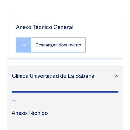
Anexo Técnico General
Descargar documento
Clínica Universidad de La Sabana
Anexo Técnico