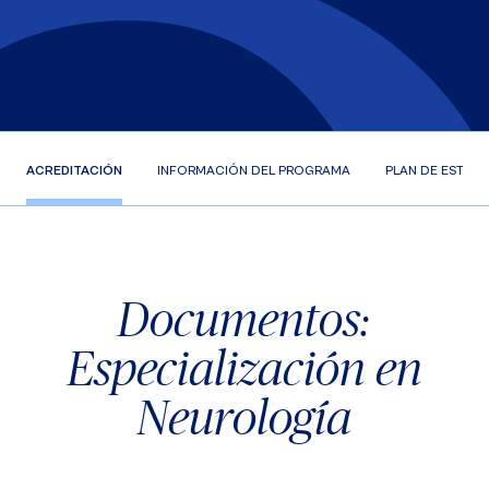
ACREDITACIÓN
INFORMACIÓN DEL PROGRAMA
PLAN DE ESTUD
Documentos:
Especialización en
Neurología