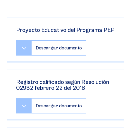
Proyecto Educativo del Programa PEP
Descargar documento
Registro calificado según Resolución
02932 febrero 22 del 2018
Descargar documento