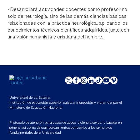
• Desarrollará actividades docentes como profesor no
solo de neurología, sino de las demás ciencias básicas
relacionadas con la práctica neurológica, aplicando los
conocimientos técnicos científicos adquiridos, junto con
una visión humanista y cristiana del hombre.
Universidad de La Sabana
Institución de educación superior sujeta a inspección y vigilancia por el
Ministerio de Educación Nacional
Protocolo de atención para casos de acoso, violencia sexual y basada en
género, así como de comportamientos contrarios a los principios
fundamentales de la Universidad