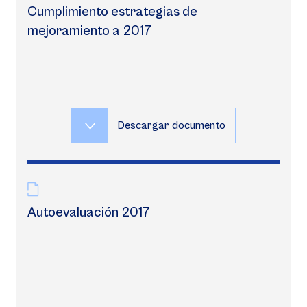
Cumplimiento estrategias de
mejoramiento a 2017
Descargar documento
Autoevaluación 2017