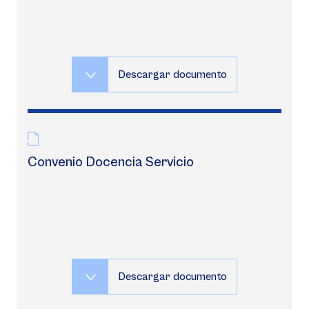
Descargar documento
Convenio Docencia Servicio
Descargar documento