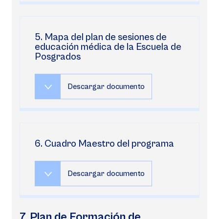
5. Mapa del plan de sesiones de
educación médica de la Escuela de
Posgrados
Descargar documento
6. Cuadro Maestro del programa
Descargar documento
7. Plan de Formación de