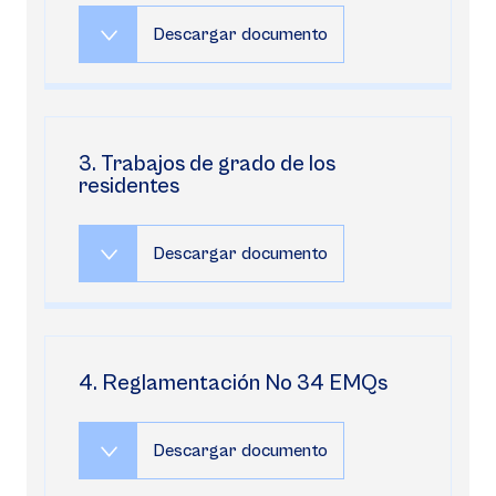
Descargar documento
3. Trabajos de grado de los
residentes
Descargar documento
4. Reglamentación No 34 EMQs
Descargar documento