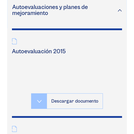
Autoevaluaciones y planes de
mejoramiento
Autoevaluación 2015
Descargar documento