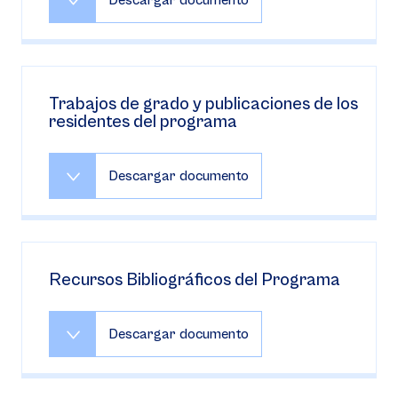
Descargar documento
Trabajos de grado y publicaciones de los
residentes del programa
Descargar documento
Recursos Bibliográficos del Programa
Descargar documento