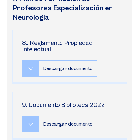
Profesores Especialización en
Neurología
8.. Reglamento Propiedad
Intelectual
Descargar documento
9. Documento Biblioteca 2022
Descargar documento