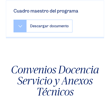
Cuadro maestro del programa
Descargar documento
Convenios Docencia
Servicio y Anexos
Técnicos