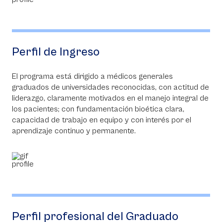
Perfil de Ingreso
El programa está dirigido a médicos generales
graduados de universidades reconocidas, con actitud de
liderazgo, claramente motivados en el manejo integral de
los pacientes; con fundamentación bioética clara,
capacidad de trabajo en equipo y con interés por el
aprendizaje continuo y permanente.
Perfil profesional del Graduado