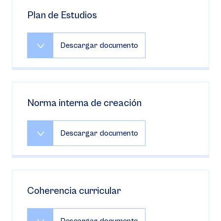
Plan de Estudios
Descargar documento
Norma interna de creación
Descargar documento
Coherencia curricular