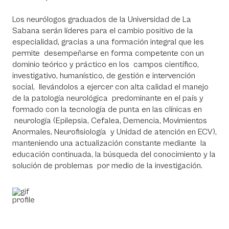
Los neurólogos graduados de la Universidad de La
Sabana serán líderes para el cambio positivo de la
especialidad, gracias a una formación integral que les
permite desempeñarse en forma competente con un
dominio teórico y práctico en los campos científico,
investigativo, humanístico, de gestión e intervención
social, llevándolos a ejercer con alta calidad el manejo
de la patología neurológica predominante en el país y
formado con la tecnología de punta en las clínicas en
neurología (Epilepsia, Cefalea, Demencia, Movimientos
Anormales, Neurofisiología y Unidad de atención en ECV),
manteniendo una actualización constante mediante la
educación continuada, la búsqueda del conocimiento y la
solución de problemas por medio de la investigación.