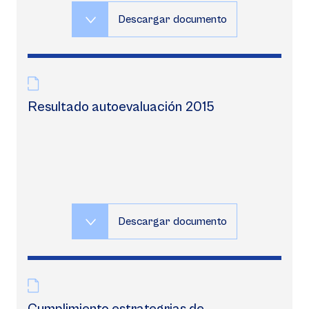
Descargar documento
Resultado autoevaluación 2015
Descargar documento