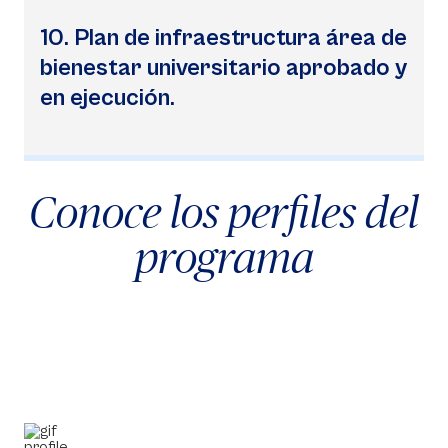
10. Plan de infraestructura área de
bienestar universitario aprobado y
en ejecución.
Conoce los perfiles del
programa