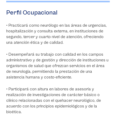
Perfil Ocupacional
• Practicará como neurólogo en las áreas de urgencias,
hospitalización y consulta externa, en instituciones de
segundo, tercer y cuarto nivel de atención, ofreciendo
una atención ética y de calidad.
• Desempeñará su trabajo con calidad en los campos
administrativo y de gestión y dirección de instituciones u
organismos de salud que ofrezcan servicios en el área
de neurología, permitiendo la prestación de una
asistencia humana y costo-eficiente.
• Participará con altura en labores de asesoría y
realización de investigaciones de carácter básico o
clínico relacionadas con el quehacer neurológico, de
acuerdo con los principios epidemiológicos y de la
bioética.