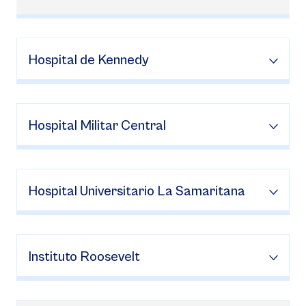
Hospital de Kennedy
Hospital Militar Central
Hospital Universitario La Samaritana
Instituto Roosevelt