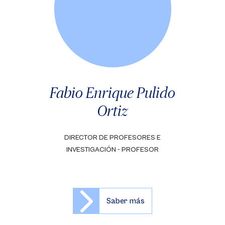
Fabio Enrique Pulido
Ortiz
DIRECTOR DE PROFESORES E
INVESTIGACIÓN - PROFESOR
Saber más