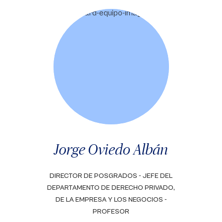
Jorge Oviedo Albán
DIRECTOR DE POSGRADOS - JEFE DEL
DEPARTAMENTO DE DERECHO PRIVADO,
DE LA EMPRESA Y LOS NEGOCIOS -
PROFESOR