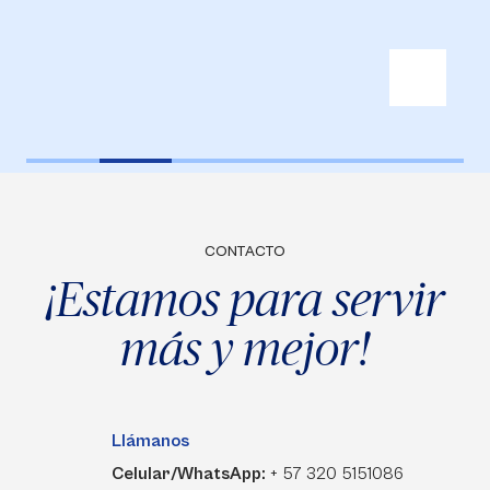
CONTACTO
¡Estamos para servir
más y mejor!
Llámanos
Celular/WhatsApp:
+ 57 320 5151086