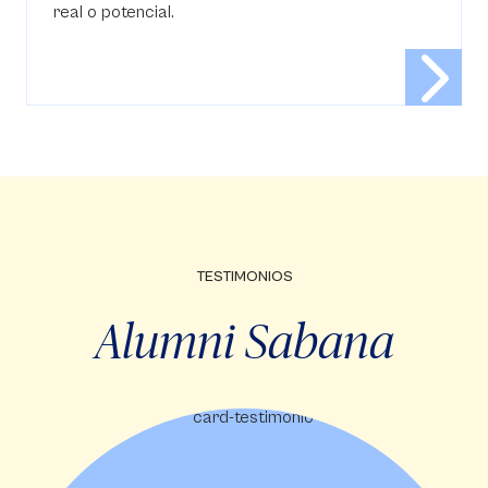
real o potencial.
TESTIMONIOS
Alumni Sabana