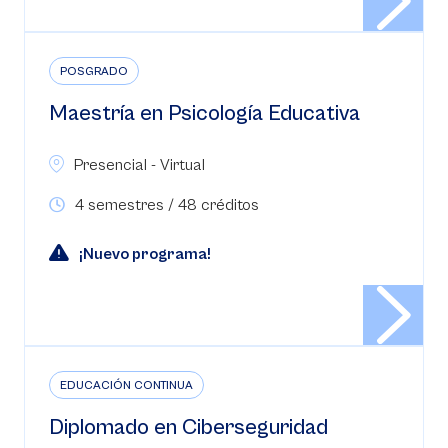
POSGRADO
Maestría en Psicología Educativa
Presencial - Virtual
4 semestres / 48 créditos
¡Nuevo programa!
EDUCACIÓN CONTINUA
Diplomado en Ciberseguridad