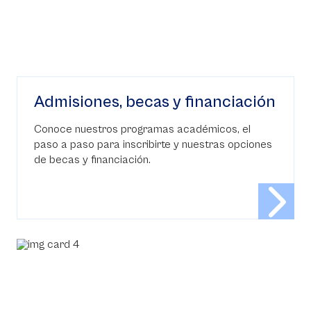
Admisiones, becas y financiación
Conoce nuestros programas académicos, el
paso a paso para inscribirte y nuestras opciones
de becas y financiación.