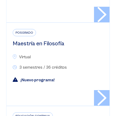
POSGRADO
Maestría en Filosofía
Virtual
3 semestres / 36 créditos
¡Nuevo programa!