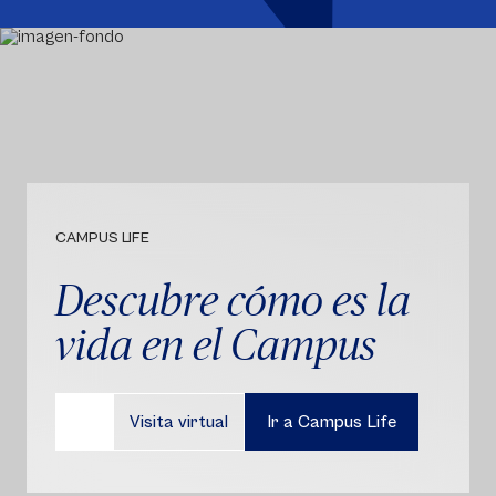
CAMPUS LIFE
Descubre cómo es la
vida en el Campus
Visita virtual
Ir a Campus Life