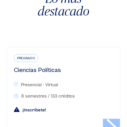
destacado
PREGRADO
Ciencias Políticas
Presencial - Virtual
8 semestres / 133 créditos
¡Inscríbete!