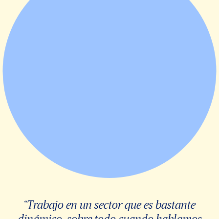
“Trabajo en un sector que es bastante
dinámico, sobre todo cuando hablamos