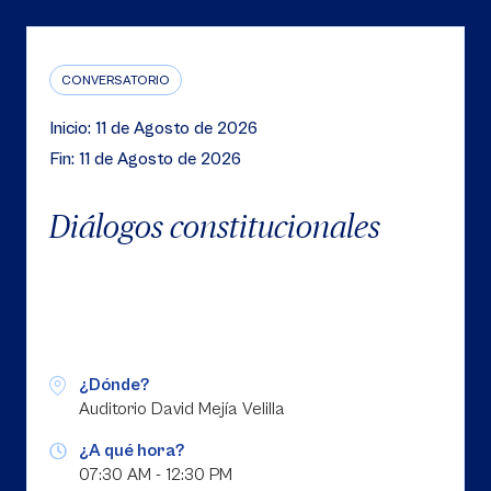
CONVERSATORIO
Inicio: 11 de Agosto de 2026
Fin: 11 de Agosto de 2026
Diálogos constitucionales
¿Dónde?
Auditorio David Mejía Velilla
¿A qué hora?
07:30 AM - 12:30 PM