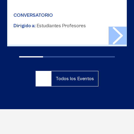
CONVERSATORIO
Dirigido a:
Estudiantes Profesores
Todos los Eventos