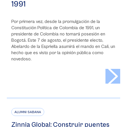
1991
Por primera vez, desde la promulgación de la
Constitución Política de Colombia de 1991, un
presidente de Colombia no tomará posesión en
Bogotá. Este 7 de agosto, el presidente electo,
Abelardo de la Espriella asumirá el mando en Cali, un
hecho que es visto por la opinión pública como
novedoso.
>
ALUMNI SABANA
Zinnia Global: Construir puentes