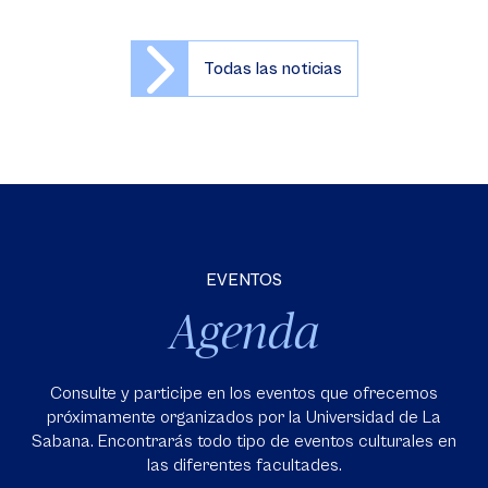
Todas las noticias
EVENTOS
Agenda
Consulte y participe en los eventos que ofrecemos
próximamente organizados por la Universidad de La
Sabana. Encontrarás todo tipo de eventos culturales en
las diferentes facultades.