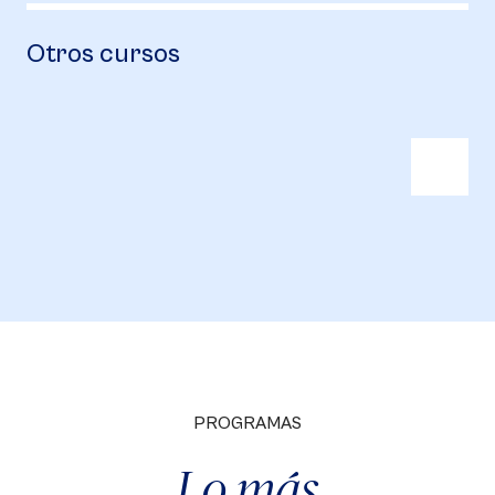
Otros cursos
PROGRAMAS
Lo más