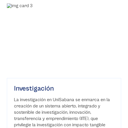
Investigación
La investigación en UniSabana se enmarca en la
creación de un sistema abierto, integrado y
sostenible de investigación, innovación,
transferencia y emprendimiento (IITE), que
privilegie la investigación con impacto tangible