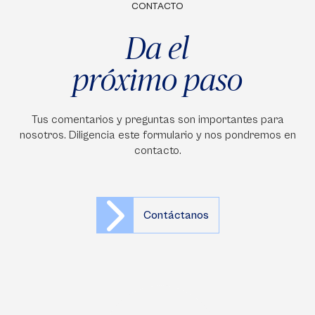
CONTACTO
Da el
próximo paso
Tus comentarios y preguntas son importantes para
nosotros. Diligencia este formulario y nos pondremos en
contacto.
Contáctanos