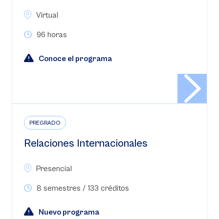
Virtual
96 horas
Conoce el programa
PREGRADO
Relaciones Internacionales
Presencial
8 semestres / 133 créditos
Nuevo programa