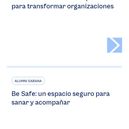
para transformar organizaciones
>
ALUMNI SABANA
Be Safe: un espacio seguro para
sanar y acompañar