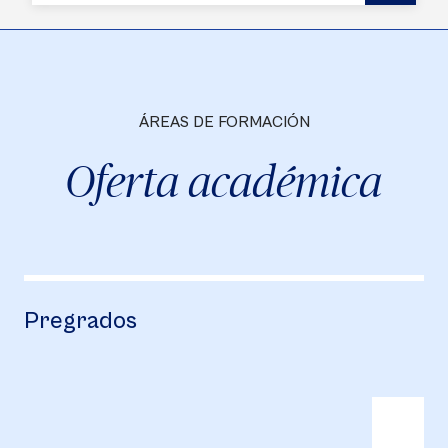
ÁREAS DE FORMACIÓN
Oferta académica
Pregrados