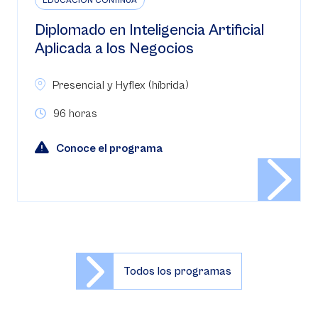
EDUCACIÓN CONTINUA
Diplomado en Inteligencia Artificial
Aplicada a los Negocios
Presencial y Hyflex (híbrida)
96 horas
Conoce el programa
Todos los programas