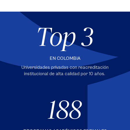
Top 3
EN COLOMBIA
Universidades privadas con reacreditación
institucional de alta calidad por 10 años.
188