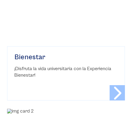
Bienestar
¡Disfruta la vida universitaria con la Experiencia
Bienestar!