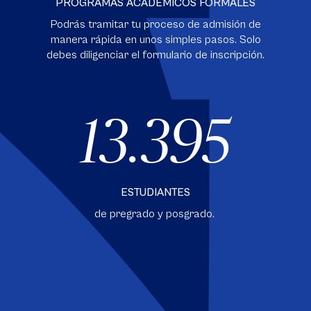
PROGRAMAS ACADÉMICOS FORMALES
Podrás tramitar tu proceso de admisión de
manera rápida en unos simples pasos. Solo
debes diligenciar el formulario de inscripción.
13.395
ESTUDIANTES
de pregrado y posgrado.