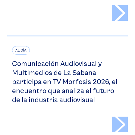
>
AL DÍA
Comunicación Audiovisual y
Multimedios de La Sabana
participa en TV Morfosis 2026, el
encuentro que analiza el futuro
de la industria audiovisual
>