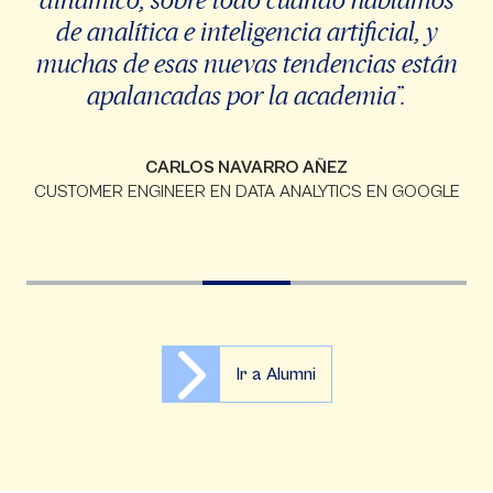
de analítica e inteligencia artificial, y
muchas de esas nuevas tendencias están
apalancadas por la academia”.
CARLOS NAVARRO AÑEZ
CUSTOMER ENGINEER EN DATA ANALYTICS EN GOOGLE
Ir a Alumni