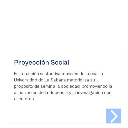
Proyección Social
Es la función sustantiva a través de la cual la
Universidad de La Sabana materializa su
propósito de servir a la sociedad, promoviendo la
articulación de la docencia y la investigación con
el entorno