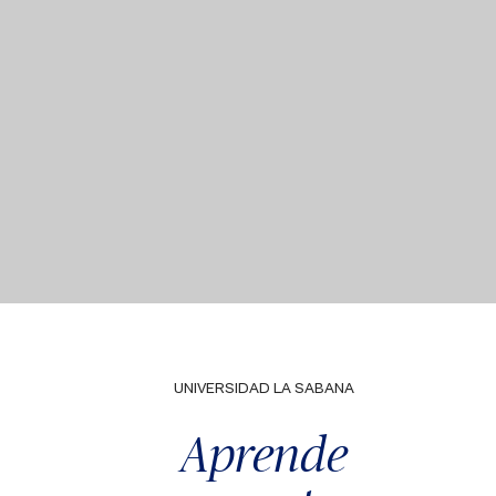
UNIVERSIDAD LA SABANA
Aprende