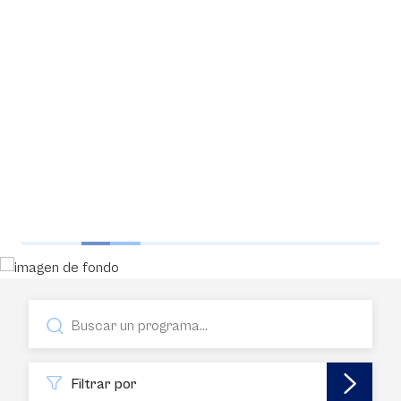
Filtrar por