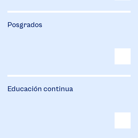
Posgrados
Educación continua