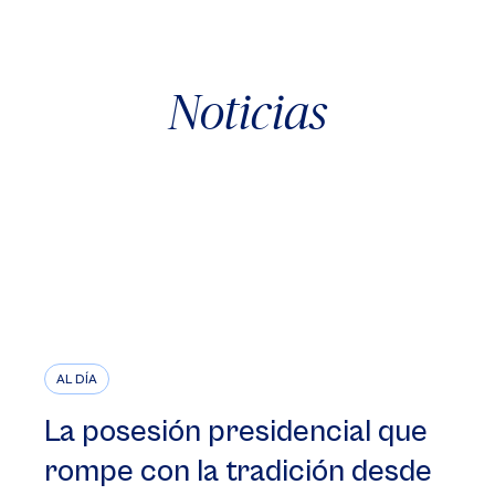
Noticias
AL DÍA
La posesión presidencial que
rompe con la tradición desde