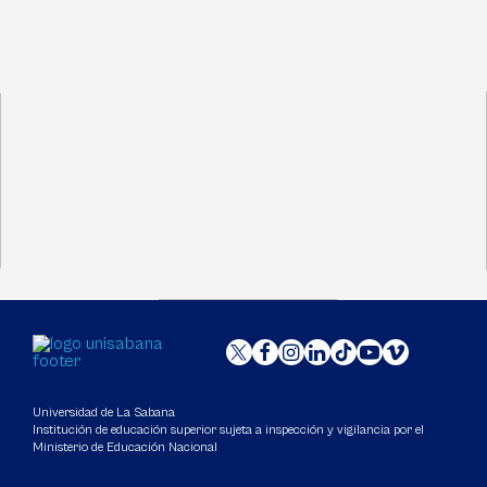
Universidad de La Sabana
Institución de educación superior sujeta a inspección y vigilancia por el
Ministerio de Educación Nacional