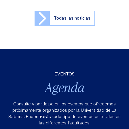
Todas las noticias
EVENTOS
Agenda
Consulte y participe en los eventos que ofrecemos
próximamente organizados por la Universidad de La
Sabana. Encontrarás todo tipo de eventos culturales en
las diferentes facultades.