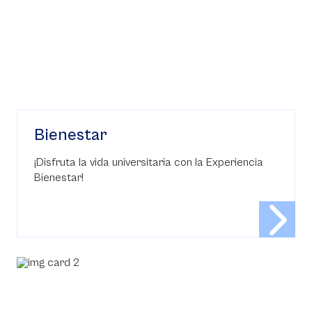
Bienestar
¡Disfruta la vida universitaria con la Experiencia
Bienestar!