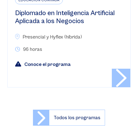
EDUCACIÓN CONTINUA
Diplomado en Inteligencia Artificial
Aplicada a los Negocios
Presencial y Hyflex (híbrida)
96 horas
Conoce el programa
Todos los programas