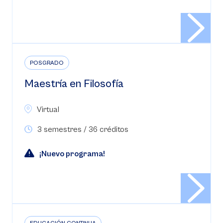
POSGRADO
Maestría en Filosofía
Virtual
3 semestres / 36 créditos
¡Nuevo programa!