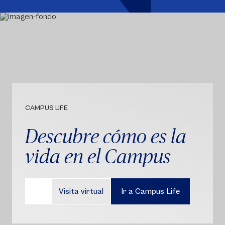
CAMPUS LIFE
Descubre cómo es la
vida en el Campus
Visita virtual
Ir a Campus Life