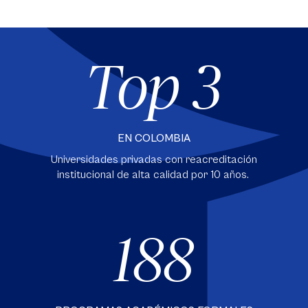
Top 3
EN COLOMBIA
Universidades privadas con reacreditación
institucional de alta calidad por 10 años.
188