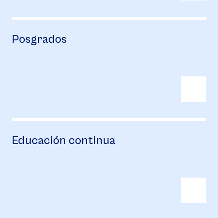
Posgrados
Educación continua