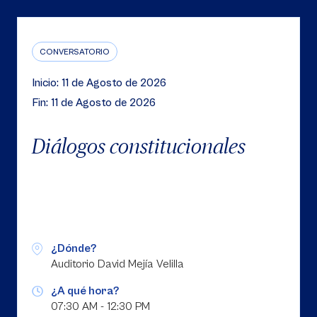
CONVERSATORIO
Inicio: 11 de Agosto de 2026
Fin: 11 de Agosto de 2026
Diálogos constitucionales
¿Dónde?
Auditorio David Mejía Velilla
¿A qué hora?
07:30 AM - 12:30 PM