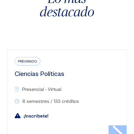
destacado
PREGRADO
Ciencias Políticas
Presencial - Virtual
8 semestres / 133 créditos
¡Inscríbete!