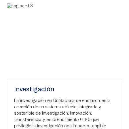
Investigación
La investigación en UniSabana se enmarca en la
creación de un sistema abierto, integrado y
sostenible de investigación, innovación,
transferencia y emprendimiento (IITE), que
privilegie la investigación con impacto tangible