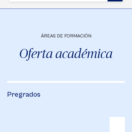
ÁREAS DE FORMACIÓN
Oferta académica
Pregrados