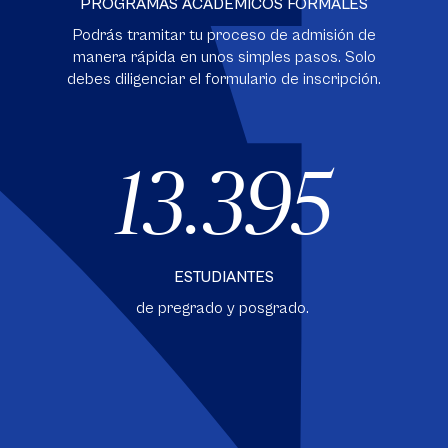
PROGRAMAS ACADÉMICOS FORMALES
Podrás tramitar tu proceso de admisión de
manera rápida en unos simples pasos. Solo
debes diligenciar el formulario de inscripción.
13.395
ESTUDIANTES
de pregrado y posgrado.