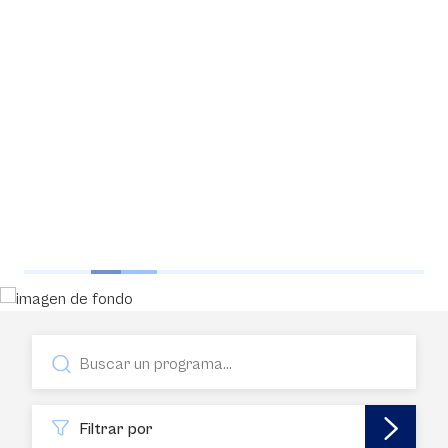
Filtrar por