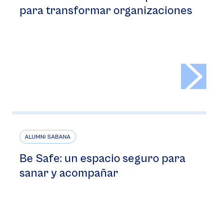
para transformar organizaciones
>
ALUMNI SABANA
Be Safe: un espacio seguro para
sanar y acompañar