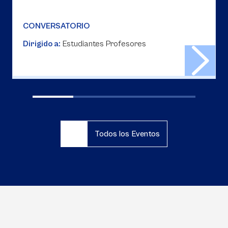
CONVERSATORIO
Dirigido a:
Estudiantes Profesores
Todos los Eventos