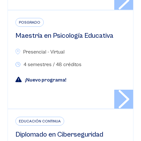
POSGRADO
Maestría en Psicología Educativa
Presencial - Virtual
4 semestres / 48 créditos
¡Nuevo programa!
EDUCACIÓN CONTINUA
Diplomado en Ciberseguridad