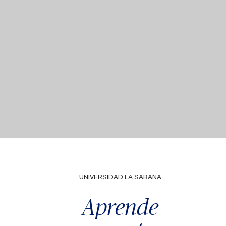
UNIVERSIDAD LA SABANA
Aprende