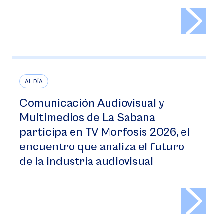
>
AL DÍA
Comunicación Audiovisual y
Multimedios de La Sabana
participa en TV Morfosis 2026, el
encuentro que analiza el futuro
de la industria audiovisual
>