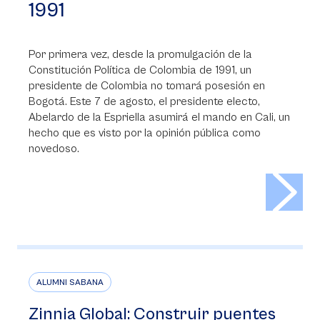
1991
Por primera vez, desde la promulgación de la
Constitución Política de Colombia de 1991, un
presidente de Colombia no tomará posesión en
Bogotá. Este 7 de agosto, el presidente electo,
Abelardo de la Espriella asumirá el mando en Cali, un
hecho que es visto por la opinión pública como
novedoso.
>
ALUMNI SABANA
Zinnia Global: Construir puentes