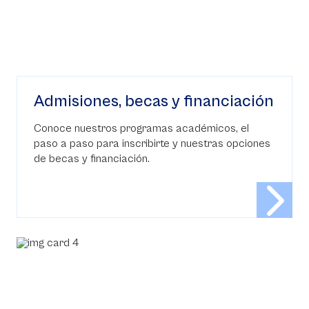
Admisiones, becas y financiación
Conoce nuestros programas académicos, el
paso a paso para inscribirte y nuestras opciones
de becas y financiación.