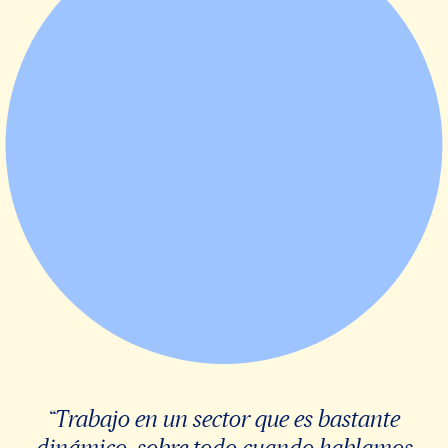
“Trabajo en un sector que es bastante
dinámico, sobre todo cuando hablamos