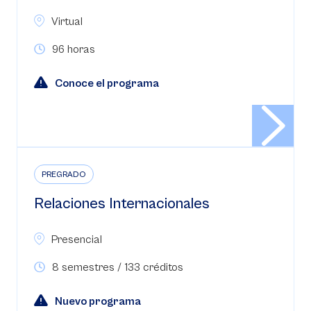
Virtual
96 horas
Conoce el programa
PREGRADO
Relaciones Internacionales
Presencial
8 semestres / 133 créditos
Nuevo programa