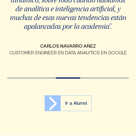
de analítica e inteligencia artificial, y
muchas de esas nuevas tendencias están
apalancadas por la academia”.
CARLOS NAVARRO AÑEZ
CUSTOMER ENGINEER EN DATA ANALYTICS EN GOOGLE
Ir a Alumni