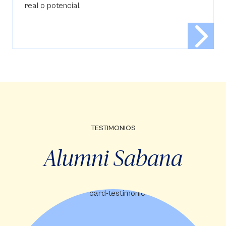
real o potencial.
TESTIMONIOS
Alumni Sabana