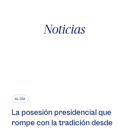
Noticias
AL DÍA
La posesión presidencial que
rompe con la tradición desde