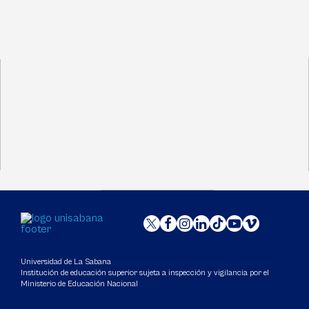
Universidad de La Sabana
Institución de educación superior sujeta a inspección y vigilancia por el
Ministerio de Educación Nacional