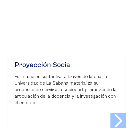
Proyección Social
Es la función sustantiva a través de la cual la
Universidad de La Sabana materializa su
propósito de servir a la sociedad, promoviendo la
articulación de la docencia y la investigación con
el entorno