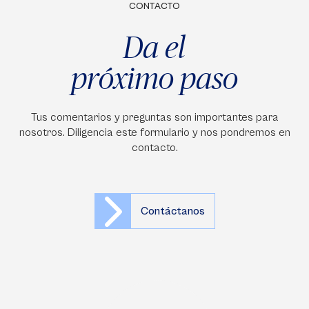
CONTACTO
Da el
próximo paso
Tus comentarios y preguntas son importantes para
nosotros. Diligencia este formulario y nos pondremos en
contacto.
Contáctanos