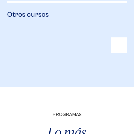
Otros cursos
PROGRAMAS
Lo más