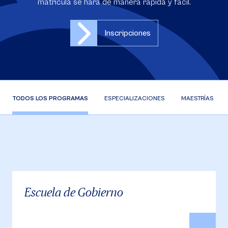
matrícula se hará de manera rápida y fácil.
Inscripciones
TODOS LOS PROGRAMAS
ESPECIALIZACIONES
MAESTRÍAS
Escuela de Gobierno