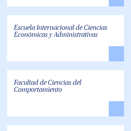
Escuela Internacional de Ciencias
Económicas y Administrativas
Facultad de Ciencias del
Comportamiento