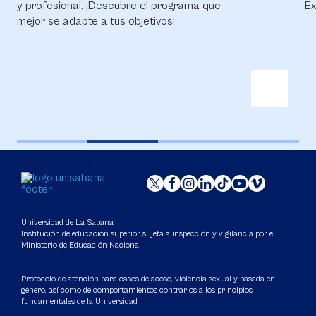
y profesional. ¡Descubre el programa que
Ex
mejor se adapte a tus objetivos!
Universidad de La Sabana
Institución de educación superior sujeta a inspección y vigilancia por el
Ministerio de Educación Nacional
Protocolo de atención para casos de acoso, violencia sexual y basada en
género, así como de comportamientos contrarios a los principios
fundamentales de la Universidad