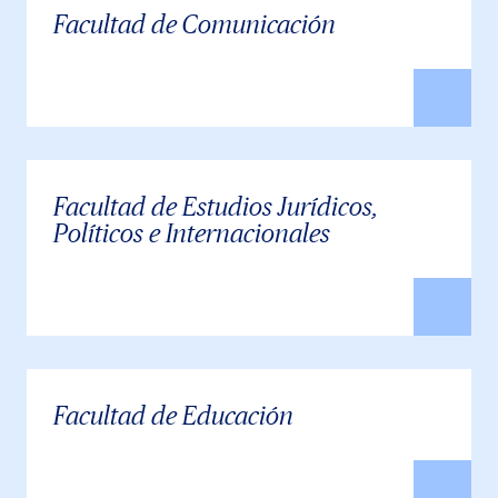
Facultad de Comunicación
Facultad de Estudios Jurídicos,
Políticos e Internacionales
Facultad de Educación