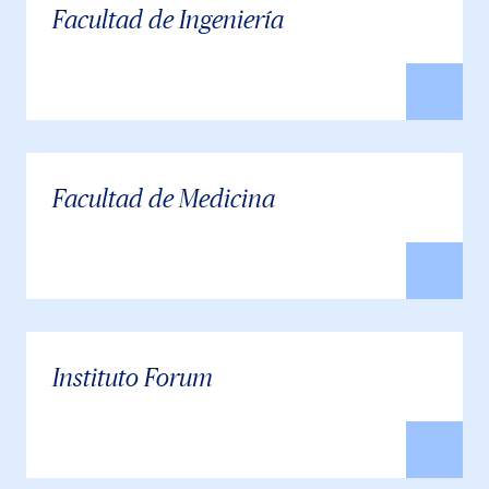
Facultad de Ingeniería
Facultad de Medicina
Instituto Forum