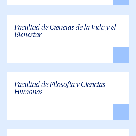
Facultad de Ciencias de la Vida y el
Bienestar
Facultad de Filosofía y Ciencias
Humanas