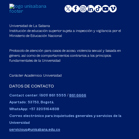
Universidad de La Sabana
Institución de educación superior sujeta a inspección y vigilancia por el
Ministerio de Educación Nacional
Protocolo de atención para casos de acoso, violencia sexual y basada en
género, así como de comportamientos contrarios a los principios
fundamentales de la Universidad
Carácter Académico: Universidad
DATOS DE CONTACTO
Contact center: (601) 861 5555
/
861 6666
Apartado: 53753, Bogotá.
WhatsApp: +57 3205164838
Correo electrónico para inquietudes generales y servicios de la
Universidad
servicious@unisabana.edu.co