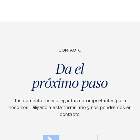
CONTACTO
Da el
próximo paso
Tus comentarios y preguntas son importantes para
nosotros. Diligencia este formulario y nos pondremos en
contacto.