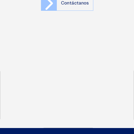
Contáctanos