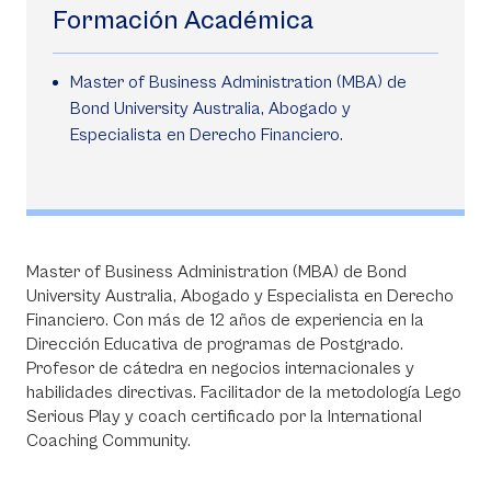
Formación Académica
Master of Business Administration (MBA) de
Bond University Australia, Abogado y
Especialista en Derecho Financiero.
Master of Business Administration (MBA) de Bond
University Australia, Abogado y Especialista en Derecho
Financiero. Con más de 12 años de experiencia en la
Dirección Educativa de programas de Postgrado.
Profesor de cátedra en negocios internacionales y
habilidades directivas. Facilitador de la metodología Lego
Serious Play y coach certificado por la International
Coaching Community.