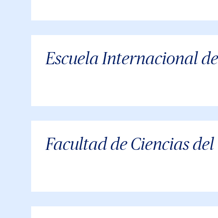
Escuela Internacional d
Facultad de Ciencias d