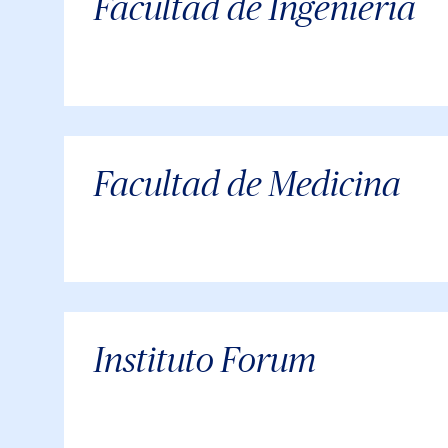
Facultad de Ingeniería
Facultad de Medicina
Instituto Forum