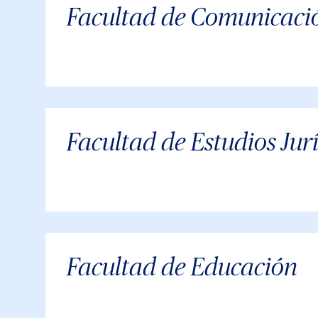
Facultad de Comunicaci
Facultad de Estudios Jurí
Facultad de Educación