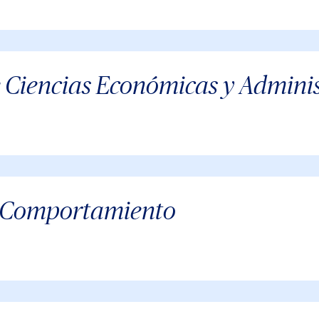
e Ciencias Económicas y Adminis
el Comportamiento