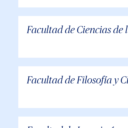
Facultad de Ciencias de l
Facultad de Filosofía y