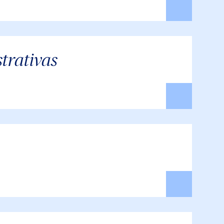
trativas