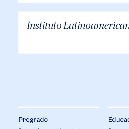
Instituto Latinoamerica
Pregrado
Educa