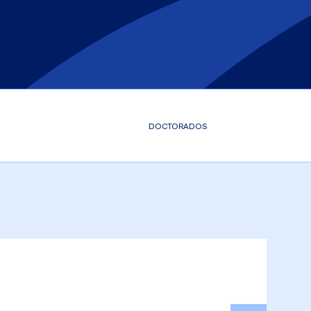
DOCTORADOS