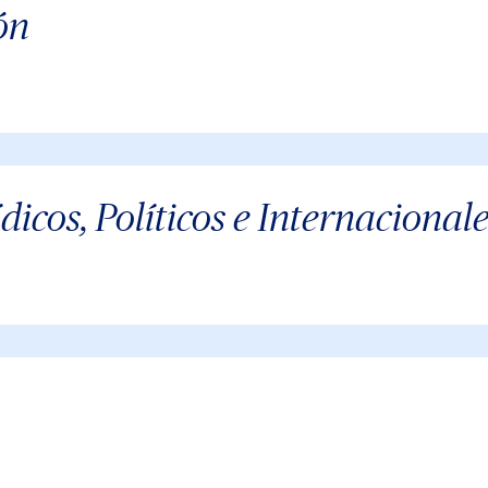
ón
dicos, Políticos e Internacional