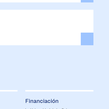
Financiación