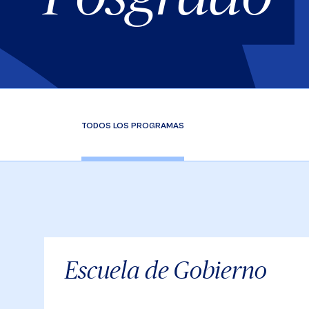
TODOS LOS PROGRAMAS
Escuela de Gobierno