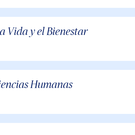
a Vida y el Bienestar
 Ciencias Humanas