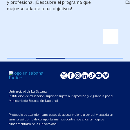
y profesional. ¡Descubre el programa que
Ex
mejor se adapte a tus objetivos!
Universidad de La Sabana
Institución de educación superior sujeta a inspección y vigilancia por el
Ministerio de Educación Nacional
Protocolo de atención para casos de acoso, violencia sexual y basada en
género, así como de comportamientos contrarios a los principios
fundamentales de la Universidad