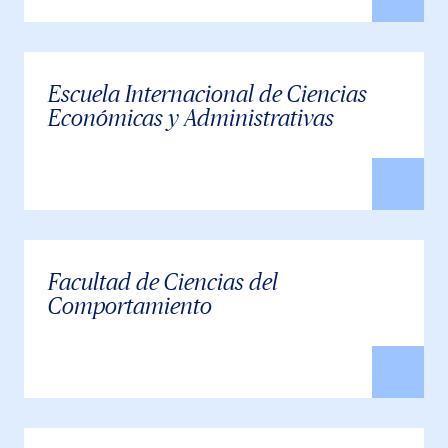
Escuela Internacional de Ciencias
Económicas y Administrativas
Facultad de Ciencias del
Comportamiento