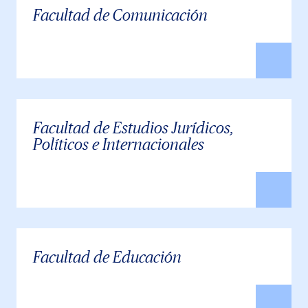
Facultad de Comunicación
Facultad de Estudios Jurídicos,
Políticos e Internacionales
Facultad de Educación