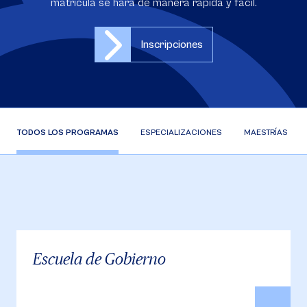
matrícula se hará de manera rápida y fácil.
Inscripciones
TODOS LOS PROGRAMAS
ESPECIALIZACIONES
MAESTRÍAS
Escuela de Gobierno