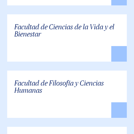
Facultad de Ciencias de la Vida y el
Bienestar
Facultad de Filosofía y Ciencias
Humanas