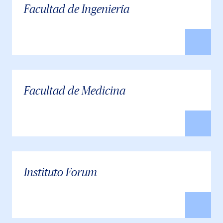
Facultad de Ingeniería
Facultad de Medicina
Instituto Forum