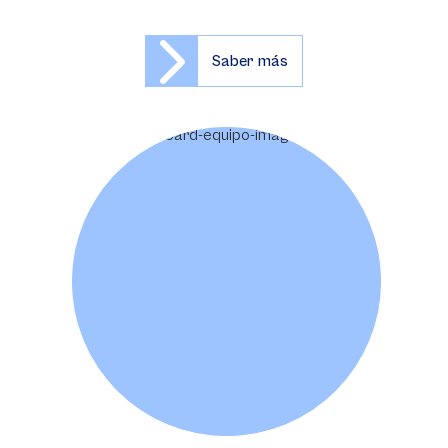
Saber más