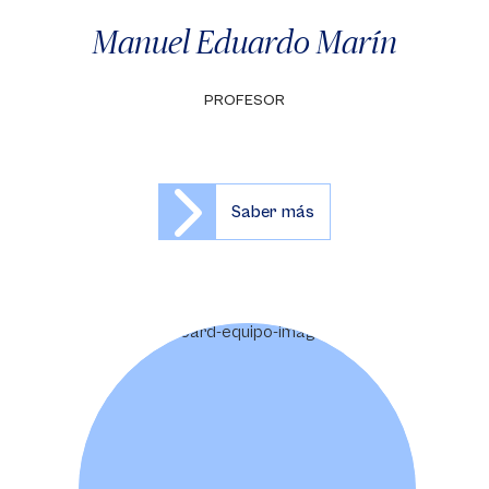
Manuel Eduardo Marín
PROFESOR
Saber más