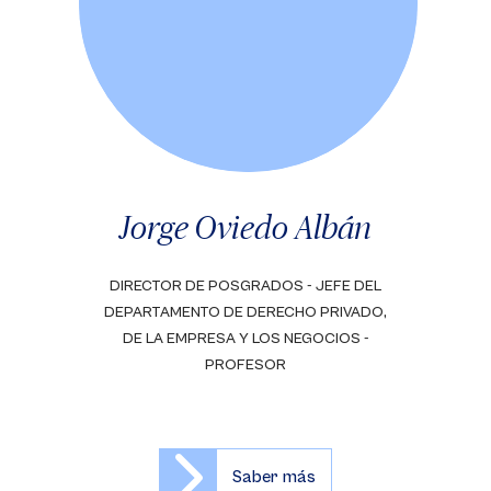
Jorge Oviedo Albán
DIRECTOR DE POSGRADOS - JEFE DEL
DEPARTAMENTO DE DERECHO PRIVADO,
DE LA EMPRESA Y LOS NEGOCIOS -
PROFESOR
Saber más