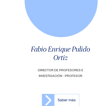
Fabio Enrique Pulido
Ortiz
DIRECTOR DE PROFESORES E
INVESTIGACIÓN - PROFESOR
Saber más