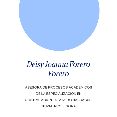
Deisy Joanna Forero
Forero
ASESORA DE PROCESOS ACADÉMICOS
DE LA ESPECIALIZACIÓN EN
CONTRATACIÓN ESTATAL (CHÍA, IBAGUÉ,
NEIVA) -PROFESORA