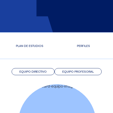
PLAN DE ESTUDIOS
PERFILES
EQUIPO DIRECTIVO
EQUIPO PROFESORAL