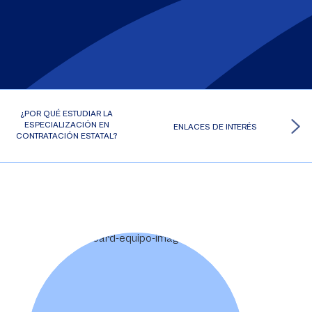
¿POR QUÉ ESTUDIAR LA
ESPECIALIZACIÓN EN
ENLACES DE INTERÉS
CONTRATACIÓN ESTATAL?