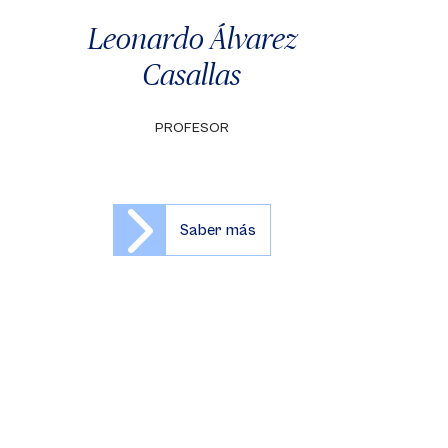
Leonardo Álvarez
Casallas
PROFESOR
Saber más