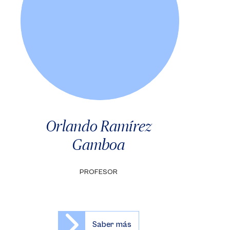
Orlando Ramírez
Gamboa
PROFESOR
Saber más