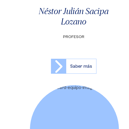
Néstor Julián Sacipa
Lozano
PROFESOR
Saber más