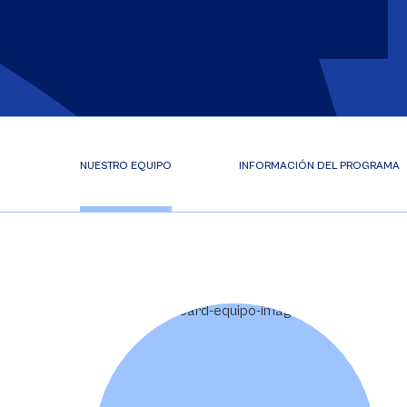
NUESTRO EQUIPO
INFORMACIÓN DEL PROGRAMA