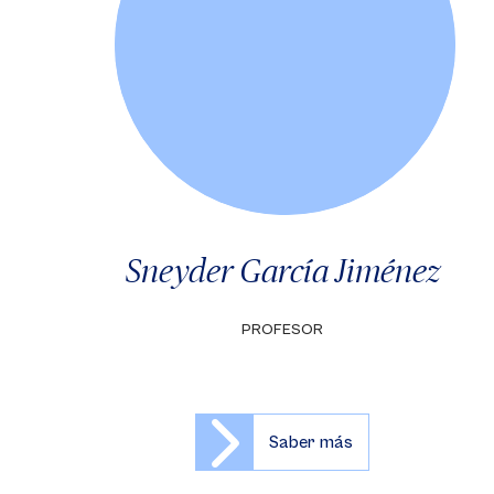
Sneyder García Jiménez
PROFESOR
Saber más