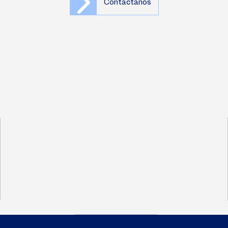
Contáctanos