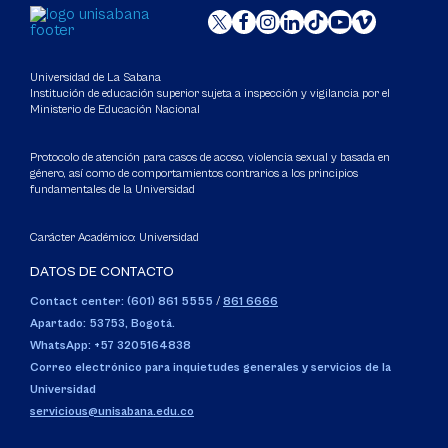
Universidad de La Sabana
Institución de educación superior sujeta a inspección y vigilancia por el
Ministerio de Educación Nacional
Protocolo de atención para casos de acoso, violencia sexual y basada en
género, así como de comportamientos contrarios a los principios
fundamentales de la Universidad
Carácter Académico: Universidad
DATOS DE CONTACTO
Contact center: (601) 861 5555
/
861 6666
Apartado: 53753, Bogotá.
WhatsApp: +57 3205164838
Correo electrónico para inquietudes generales y servicios de la
Universidad
servicious@unisabana.edu.co