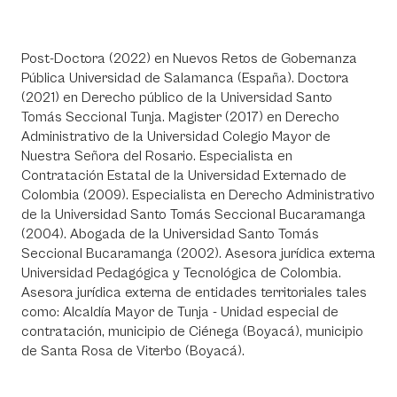
Post-Doctora (2022) en Nuevos Retos de Gobernanza
Pública Universidad de Salamanca (España). Doctora
(2021) en Derecho público de la Universidad Santo
Tomás Seccional Tunja. Magister (2017) en Derecho
Administrativo de la Universidad Colegio Mayor de
Nuestra Señora del Rosario. Especialista en
Contratación Estatal de la Universidad Externado de
Colombia (2009). Especialista en Derecho Administrativo
de la Universidad Santo Tomás Seccional Bucaramanga
(2004). Abogada de la Universidad Santo Tomás
Seccional Bucaramanga (2002). Asesora jurídica externa
Universidad Pedagógica y Tecnológica de Colombia.
Asesora jurídica externa de entidades territoriales tales
como: Alcaldía Mayor de Tunja - Unidad especial de
contratación, municipio de Ciénega (Boyacá), municipio
de Santa Rosa de Viterbo (Boyacá).