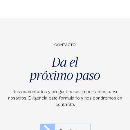
CONTACTO
Da el
próximo paso
Tus comentarios y preguntas son importantes para
nosotros. Diligencia este formulario y nos pondremos en
contacto.