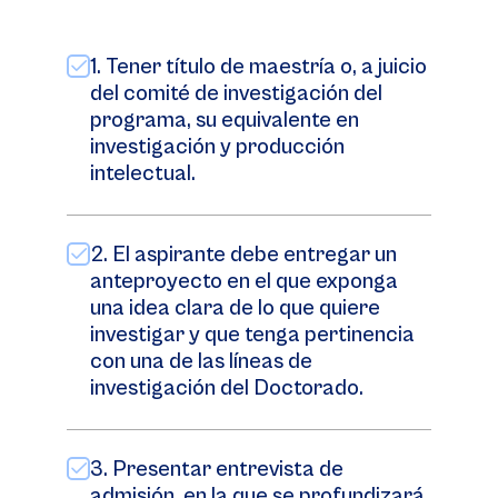
1. Tener título de maestría o, a juicio
del comité de investigación del
programa, su equivalente en
investigación y producción
intelectual.
2. El aspirante debe entregar un
anteproyecto en el que exponga
una idea clara de lo que quiere
investigar y que tenga pertinencia
con una de las líneas de
investigación del Doctorado.
3. Presentar entrevista de
admisión, en la que se profundizará