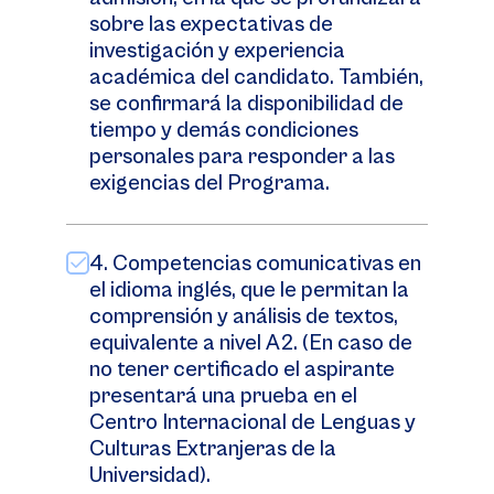
sobre las expectativas de
investigación y experiencia
académica del candidato. También,
se confirmará la disponibilidad de
tiempo y demás condiciones
personales para responder a las
exigencias del Programa.
4. Competencias comunicativas en
el idioma inglés, que le permitan la
comprensión y análisis de textos,
equivalente a nivel A2. (En caso de
no tener certificado el aspirante
presentará una prueba en el
Centro Internacional de Lenguas y
Culturas Extranjeras de la
Universidad).