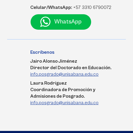
Celular/WhatsApp:
+57 3310 6790072
WhatsApp
Escríbenos
Jairo Alonso Jiménez
Director del Doctorado en Educación.
info.posgrado@unisabana.edu.co
Laura Rodríguez
Coordinadora de Promoción y
Admisiones de Posgrado.
info.posgrado@unisabana.edu.co