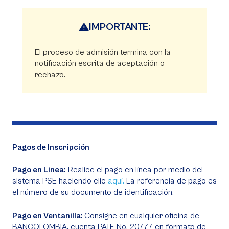
IMPORTANTE:
El proceso de admisión termina con la
notificación escrita de aceptación o
rechazo.
Pagos de Inscripción
Pago en Línea:
Realice el pago en línea por medio del
sistema PSE haciendo clic
aquí.
La referencia de pago es
el número de su documento de identificación.
Pago en Ventanilla:
Consigne en cualquier oficina de
BANCOLOMBIA, cuenta PATE No. 20777 en formato de