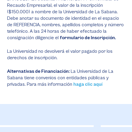
Recaudo Empresarial, el valor de la inscripción
($150.000) a nombre de la Universidad de La Sabana.
Debe anotar su documento de identidad en el espacio
de REFERENCIA, nombres, apellidos completos y número
telefónico. A las 24 horas de haber efectuado la
consignación diligencie el
formulario de Inscripción.
La Universidad no devolverá el valor pagado por los
derechos de inscripción.
Alternativas de Financiación:
La Universidad de La
Sabana tiene convenios con entidades públicas y
privadas. Para más información
haga clic aquí