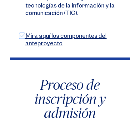
tecnologías de la información y la
comunicación (TIC).
Mira aquí los componentes del
anteproyecto
Proceso de
inscripción y
admisión