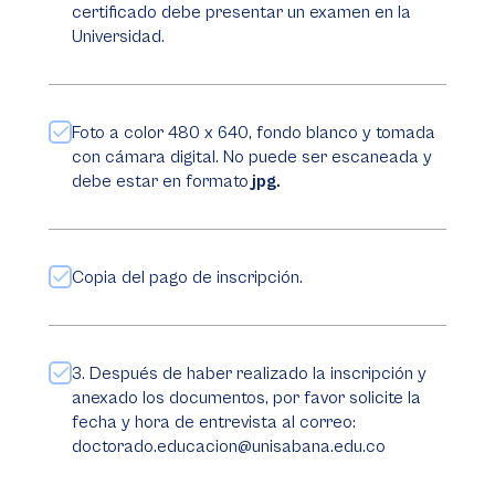
certificado debe presentar un examen en la
Universidad.
Foto a color 480 x 640, fondo blanco y tomada
con cámara digital. No puede ser escaneada y
debe estar en formato
jpg.
Copia del pago de inscripción.
3. Después de haber realizado la inscripción y
anexado los documentos, por favor solicite la
fecha y hora de entrevista al correo:
doctorado.educacion@unisabana.edu.co