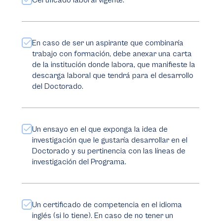
Certificado laboral vigente.
En caso de ser un aspirante que combinaría
trabajo con formación, debe anexar una carta
de la institución donde labora, que manifieste la
descarga laboral que tendrá para el desarrollo
del Doctorado.
Un ensayo en el que exponga la idea de
investigación que le gustaría desarrollar en el
Doctorado y su pertinencia con las líneas de
investigación del Programa.
Un certificado de competencia en el idioma
inglés (si lo tiene). En caso de no tener un