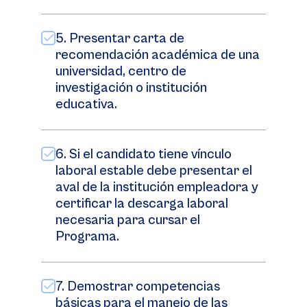
5. Presentar carta de
recomendación académica de una
universidad, centro de
investigación o institución
educativa.
6. Si el candidato tiene vínculo
laboral estable debe presentar el
aval de la institución empleadora y
certificar la descarga laboral
necesaria para cursar el
Programa.
7. Demostrar competencias
básicas para el manejo de las