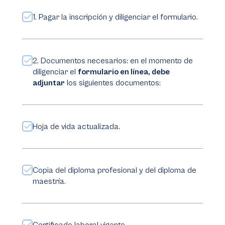
1. Pagar la inscripción y diligenciar el formulario.
2. Documentos necesarios: en el momento de
diligenciar el
formulario en línea, debe
adjuntar
los siguientes documentos:
Hoja de vida actualizada.
Copia del diploma profesional y del diploma de
maestría.