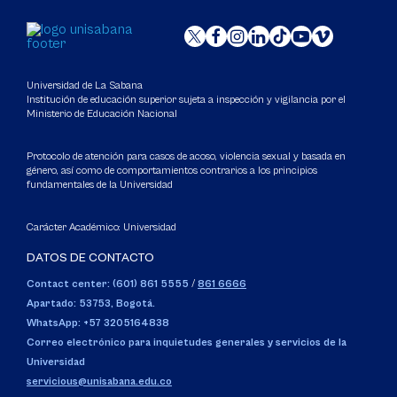
Universidad de La Sabana
Institución de educación superior sujeta a inspección y vigilancia por el
Ministerio de Educación Nacional
Protocolo de atención para casos de acoso, violencia sexual y basada en
género, así como de comportamientos contrarios a los principios
fundamentales de la Universidad
Carácter Académico: Universidad
DATOS DE CONTACTO
Contact center: (601) 861 5555
/
861 6666
Apartado: 53753, Bogotá.
WhatsApp: +57 3205164838
Correo electrónico para inquietudes generales y servicios de la
Universidad
servicious@unisabana.edu.co