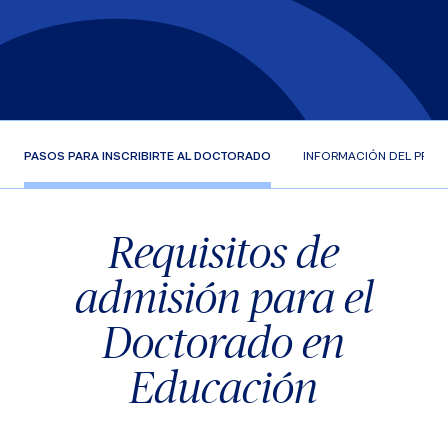
PASOS PARA INSCRIBIRTE AL DOCTORADO
INFORMACIÓN DEL PRO
Requisitos de
admisión para el
Doctorado en
Educación