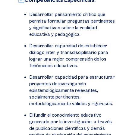
Competencias Específicas:
Desarrollar pensamiento crítico que
permita formular preguntas pertinentes
y significativas sobre la realidad
educativa y pedagógica.
Desarrollar capacidad de establecer
diálogo inter y transdisciplinario para
lograr una mejor comprensión de los
fenómenos educativos.
Desarrollar capacidad para estructurar
proyectos de investigación
epistemológicamente relevantes,
socialmente pertinentes,
metodológicamente válidos y rigurosos.
Difundir el conocimiento educativo
generado por la investigación, a través
de publicaciones científicas y demás