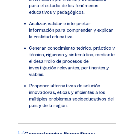
para el estudio de los fenómenos
educativos y pedagógicos.
Analizar, validar e interpretar
información para comprender y explicar
la realidad educativa.
Generar conocimiento teórico, práctico y
técnico, riguroso y sistemático, mediante
el desarrollo de procesos de
investigación relevantes, pertinentes y
viables.
Proponer alternativas de solución
innovadoras, éticas y eficientes a los
múltiples problemas socioeducativos del
país y de la región.