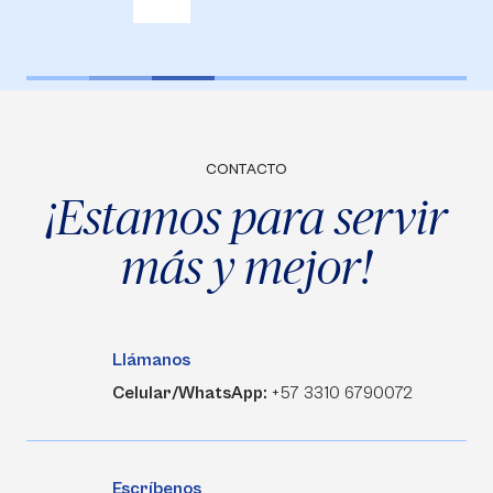
CONTACTO
¡Estamos para servir
más y mejor!
Llámanos
Celular/WhatsApp:
+57 3310 6790072
Escríbenos