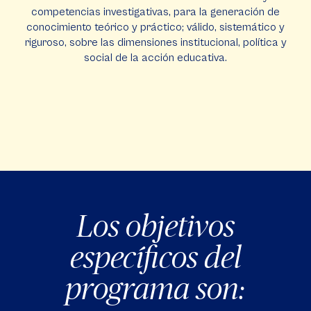
competencias investigativas, para la generación de
conocimiento teórico y práctico; válido, sistemático y
riguroso, sobre las dimensiones institucional, política y
social de la acción educativa.
Los objetivos
específicos del
programa son: