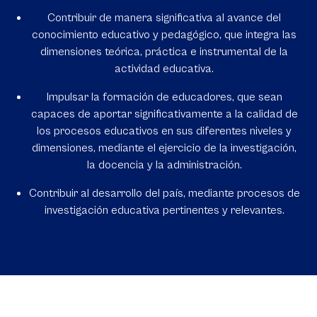
Contribuir de manera significativa al avance del
conocimiento educativo y pedagógico, que integra las
dimensiones teórica, práctica e instrumental de la
actividad educativa.
Impulsar la formación de educadores, que sean
capaces de aportar significativamente a la calidad de
los procesos educativos en sus diferentes niveles y
dimensiones, mediante el ejercicio de la investigación,
la docencia y la administración.
Contribuir al desarrollo del país, mediante procesos de
investigación educativa pertinentes y relevantes.