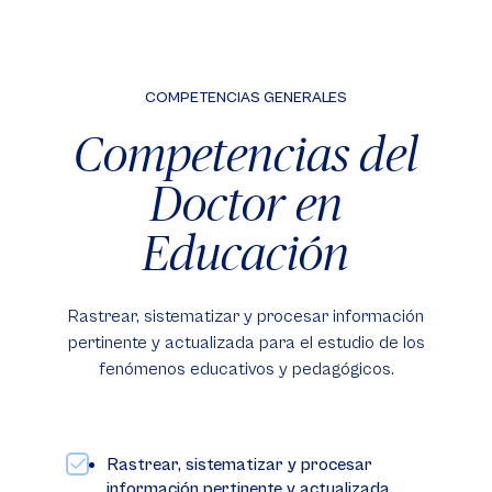
COMPETENCIAS GENERALES
Competencias del
Doctor en
Educación
Rastrear, sistematizar y procesar información
pertinente y actualizada para el estudio de los
fenómenos educativos y pedagógicos.
Rastrear, sistematizar y procesar
información pertinente y actualizada