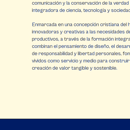
comunicación y la conservación de la verdad e
integradora de ciencia, tecnología y socieda
Enmarcada en una concepción cristiana del h
innovadoras y creativas a las necesidades de
productivos, a través de la formación integ
combinan el pensamiento de diseño, el desarro
de responsabilidad y libertad personales, fom
vividos como servicio y medio para construir
creación de valor tangible y sostenible.