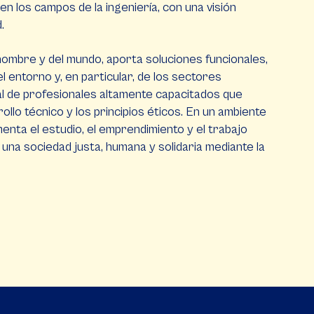
n los campos de la ingeniería, con una visión
d.
ombre y del mundo, aporta soluciones funcionales,
l entorno y, en particular, de los sectores
ral de profesionales altamente capacitados que
llo técnico y los principios éticos. En un ambiente
enta el estudio, el emprendimiento y el trabajo
 una sociedad justa, humana y solidaria mediante la