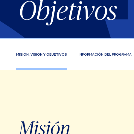
Objetivos
MISIÓN, VISIÓN Y OBJETIVOS
INFORMACIÓN DEL PROGRAMA
Misión