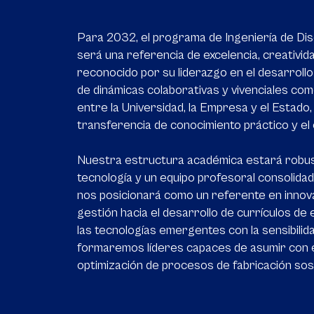
Para 2032, el programa de Ingeniería de Dis
será una referencia de excelencia, creativid
reconocido por su liderazgo en el desarrollo
de dinámicas colaborativas y vivenciales com
entre la Universidad, la Empresa y el Estado,
transferencia de conocimiento práctico y e
Nuestra estructura académica estará robus
tecnología y un equipo profesoral consolida
nos posicionará como un referente en innova
gestión hacia el desarrollo de currículos de 
las tecnologías emergentes con la sensibili
formaremos líderes capaces de asumir con éx
optimización de procesos de fabricación sost