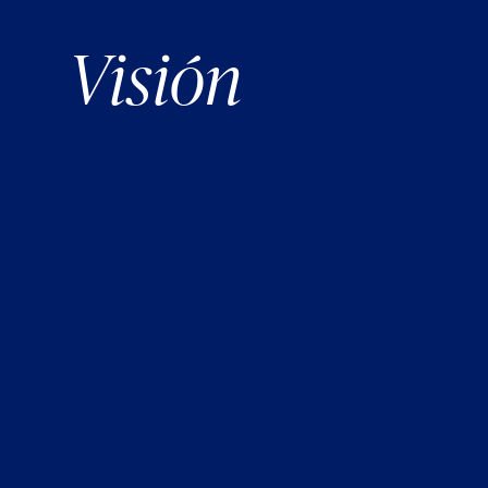
Visión