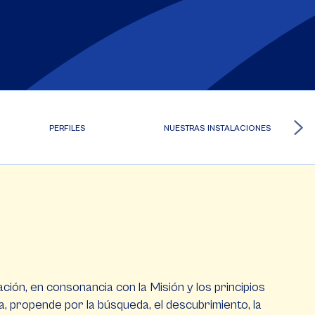
PERFILES
NUESTRAS INSTALACIONES
ción, en consonancia con la Misión y los principios
a, propende por la búsqueda, el descubrimiento, la