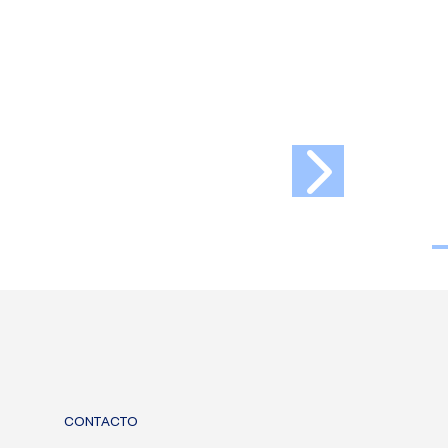
CONTACTO