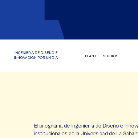
INGENIERÍA DE DISEÑO E
PLAN DE ESTUDIOS
INNOVACIÓN POR UN DÍA
El programa de Ingeniería de Diseño e Innova
institucionales de la Universidad de La Saban