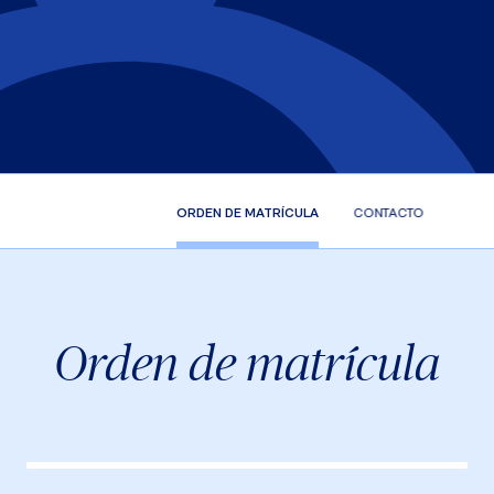
ORDEN DE MATRÍCULA
CONTACTO
Orden de matrícula