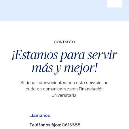
CONTACTO
¡Estamos para servir
más y mejor!
Si tiene inconvenientes con este servicio, no
dude en comunicarse con Financiación
Universitaria.
Llámanos
Teléfonos fijos:
8615555