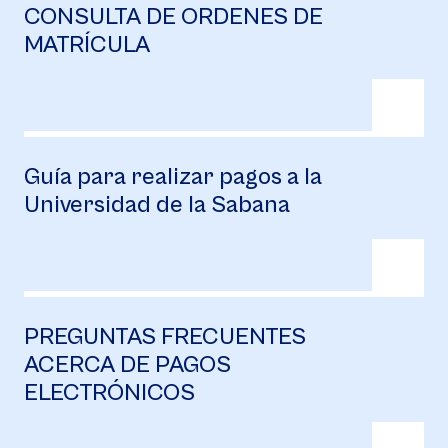
CONSULTA DE ORDENES DE
MATRÍCULA
Guía para realizar pagos a la
Universidad de la Sabana
PREGUNTAS FRECUENTES
ACERCA DE PAGOS
ELECTRÓNICOS