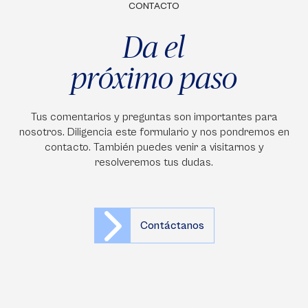
CONTACTO
Da el
próximo paso
Tus comentarios y preguntas son importantes para
nosotros. Diligencia este formulario y nos pondremos en
contacto. También puedes venir a visitarnos y
resolveremos tus dudas.
Contáctanos