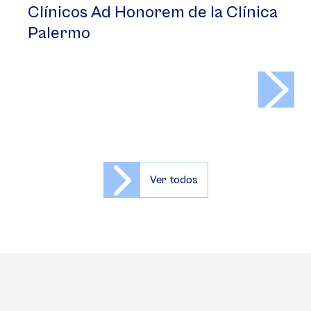
Clínicos Ad Honorem de la Clínica
Palermo
>
Ver todos