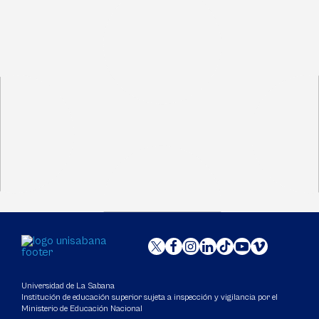
Universidad de La Sabana
Institución de educación superior sujeta a inspección y vigilancia por el
Ministerio de Educación Nacional