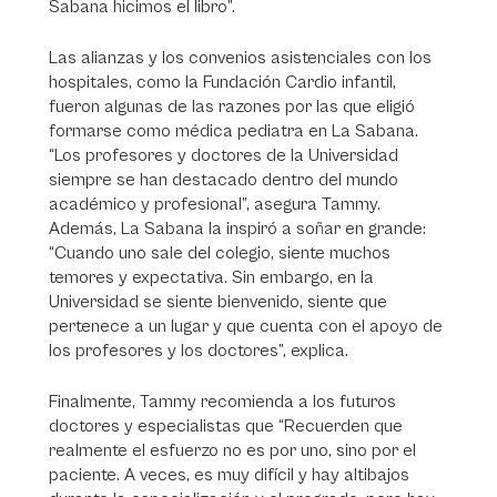
Sabana hicimos el libro”.
Las alianzas y los convenios asistenciales con los
hospitales, como la Fundación Cardio infantil,
fueron algunas de las razones por las que eligió
formarse como médica pediatra en La Sabana.
“Los profesores y doctores de la Universidad
siempre se han destacado dentro del mundo
académico y profesional”, asegura Tammy.
Además, La Sabana la inspiró a soñar en grande:
“Cuando uno sale del colegio, siente muchos
temores y expectativa. Sin embargo, en la
Universidad se siente bienvenido, siente que
pertenece a un lugar y que cuenta con el apoyo de
los profesores y los doctores”, explica.
Finalmente, Tammy recomienda a los futuros
doctores y especialistas que “Recuerden que
realmente el esfuerzo no es por uno, sino por el
paciente. A veces, es muy difícil y hay altibajos