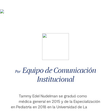
Equipo de Comunicación
Por
Institucional
Tammy Edel Nudelman se graduó como
médica general en 2015 y de la Especialización
en Pediatría en 2018 en la Universidad de La