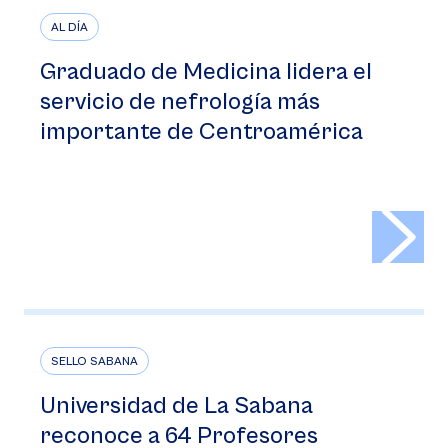
AL DÍA
Graduado de Medicina lidera el
servicio de nefrología más
importante de Centroamérica
>
SELLO SABANA
Universidad de La Sabana
reconoce a 64 Profesores