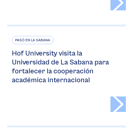
PASÓ EN LA SABANA
Hof University visita la
Universidad de La Sabana para
fortalecer la cooperación
académica internacional
>