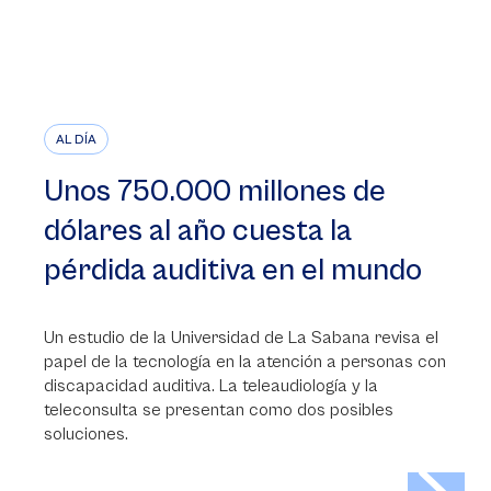
AL DÍA
Unos 750.000 millones de
dólares al año cuesta la
pérdida auditiva en el mundo
Un estudio de la Universidad de La Sabana revisa el
papel de la tecnología en la atención a personas con
discapacidad auditiva. La teleaudiología y la
teleconsulta se presentan como dos posibles
soluciones.
>