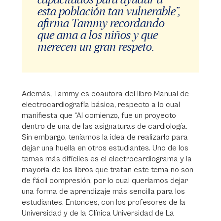
esta población tan vulnerable”,
afirma Tammy recordando
que ama a los niños y que
merecen un gran respeto.
Además, Tammy es coautora del libro Manual de
electrocardiografía básica, respecto a lo cual
manifiesta que “Al comienzo, fue un proyecto
dentro de una de las asignaturas de cardiología.
Sin embargo, teníamos la idea de realizarlo para
dejar una huella en otros estudiantes. Uno de los
temas más difíciles es el electrocardiograma y la
mayoría de los libros que tratan este tema no son
de fácil compresión, por lo cual queríamos dejar
una forma de aprendizaje más sencilla para los
estudiantes. Entonces, con los profesores de la
Universidad y de la Clínica Universidad de La